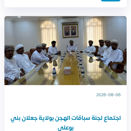
2026-08-06
اجتماع لجنة سباقات الهجن بولاية جعلان بني
بوعلي