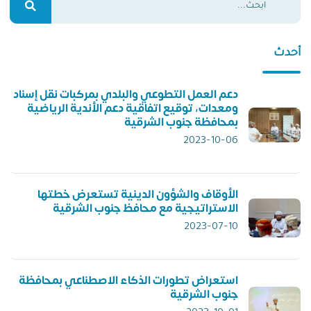
أحدث
دعم العمل التطوعي والبلدي بمركبات نقل إسناد
ومعدات، توقيع اتفاقية دعم الأندية الرياضية
بمحافظة جنوب الشرقية
2023-10-06
الأوقاف والشؤون الدينية تستعرض خطتها
الاستراتيجية مع محافظ جنوب الشرقية
2023-07-10
استعراض تطورات الذكاء الاصطناعي بمحافظة
جنوب الشرقية