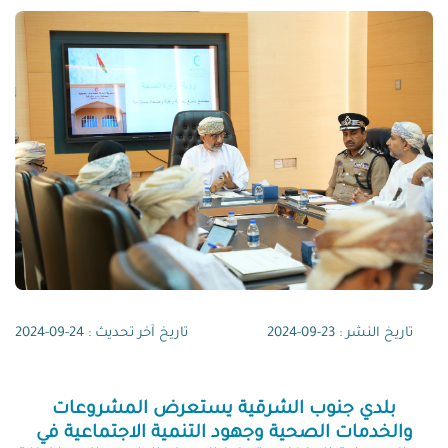
تاريخ النشر : 23-09-2024
تاريخ آخر تحديث : 24-09-2024
بلدي جنوب الشرقية يستعرض المشروعات
والخدمات الصحية وجهود التنمية الاجتماعية في