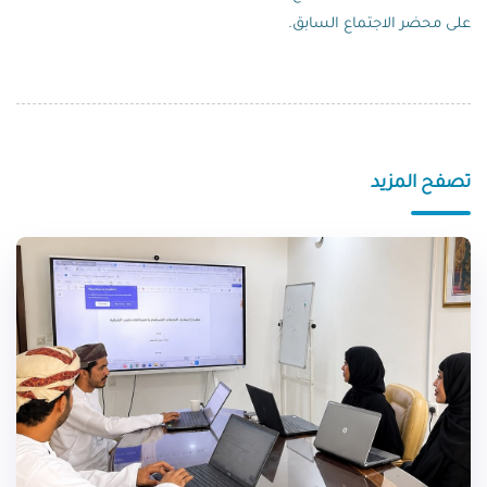
على محضر الاجتماع السابق.
تصفح المزيد