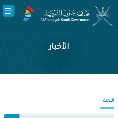
الأخبار
البحث