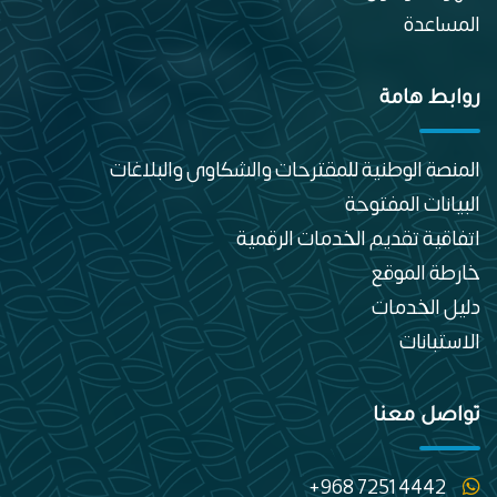
المساعدة
روابط هامة
المنصة الوطنية للمقترحات والشكاوى والبلاغات
البيانات المفتوحة
اتفاقية تقديم الخدمات الرقمية
خارطة الموقع
دليل الخدمات
الاستبانات
تواصل معنا
+968 7251 4442