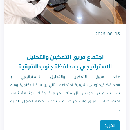
2026-08-06
اجتماع فريق التمكين والتحليل
الاستراتيجي بـمحافظة جنوب الشرقية
عقد فريق التمكين والتحليل الاستراتيجي بـ
#محافظة_جنوب_الشرقية اجتماعه الثاني برئاسة الدكتورة وفاء
بنت سالم بن خميس آل فنه العريمية؛ وذلك لمتابعة تنفيذ
اختصاصات الفريق واستعراض مستجدات خطة العمل للفترة
...
المزيد