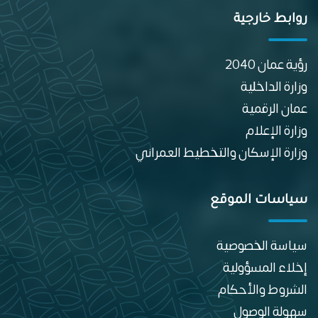
روابط خارجية
رؤية عمان 2040
وزارة الداخلية
عمان الرقمية
وزارة الإعلام
وزارة الإسكان والتخطيط العمراني
سياسات الموقع
سياسة الخصوصية
إخلاء المسؤولية
الشروط والأحكام
سهولة الوصول