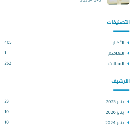
2023-10-01
التصنيفات
الأخبار
405
التعاميم
1
المقالات
262
الأرشيف
يناير 2025
23
يناير 2026
10
يناير 2024
10