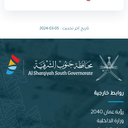
تاريخ آخر تحديث : 05-03-2024
روابط خارجية
رؤية عمان 2040
وزارة الداخلية