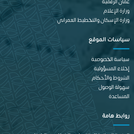
عمان الرقمية
وزارة الإعلام
وزارة الإسكان والتخطيط العمراني
سياسات الموقع
سياسة الخصوصية
إخلاء المسؤولية
الشروط والأحكام
سهولة الوصول
المساعدة
روابط هامة