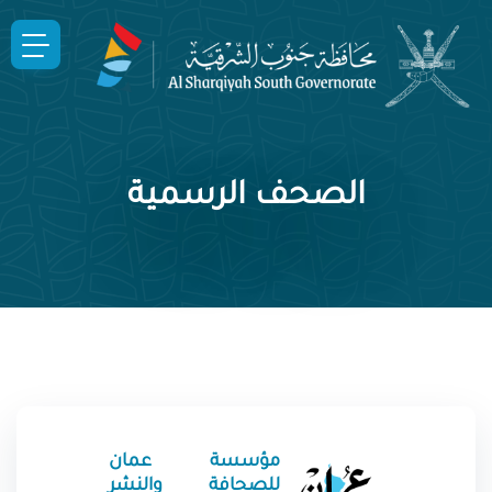
الصحف الرسمية
مؤسسة عمان
للصحافة والنشر