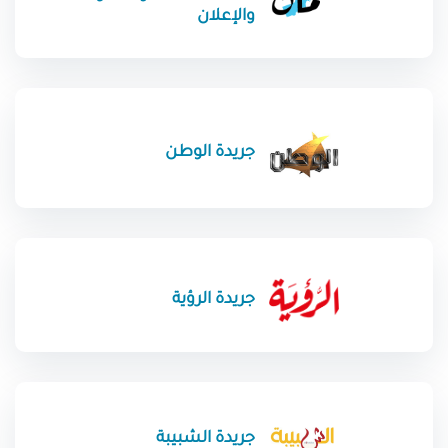
والإعلان
جريدة الوطن
جريدة الرؤية
جريدة الشبيبة