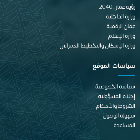
رؤية عمان 2040
وزارة الداخلية
عمان الرقمية
وزارة الإعلام
وزارة الإسكان والتخطيط العمراني
سياسات الموقع
سياسة الخصوصية
إخلاء المسؤولية
الشروط والأحكام
سهولة الوصول
المساعدة