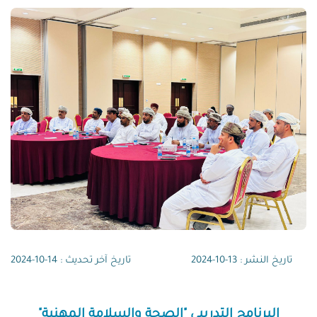
تاريخ النشر : 13-10-2024
تاريخ آخر تحديث : 14-10-2024
البرنامج التدريبي "الصحة والسلامة المهنية"