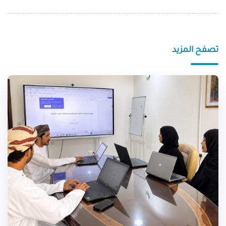
تصفح المزيد