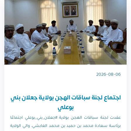
2026-08-06
اجتماع لجنة سباقات الهجن بولاية جعلان بني
بوعلي
عقدت لجنة سباقات الهجن بولاية #جعلان_بني_بوعلي اجتماعًا
برئاسة سعادة محمد بن حميد بن محمد الغابشي، والي الولاية