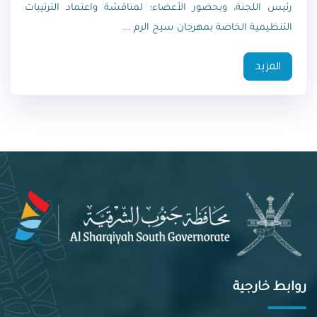
رئيس اللجنة، وبحضور الأعضاء؛ لمناقشة واعتماد الترتيبات
التنظيمية الخاصة بمهرجان سيح الرم ...
المزيد
روابط خارجية