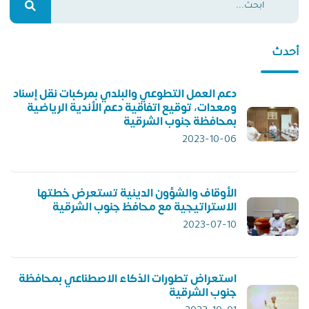
أحدث
دعم العمل التطوعي والبلدي بمركبات نقل إسناد
ومعدات، توقيع اتفاقية دعم الأندية الرياضية
بمحافظة جنوب الشرقية
2023-10-06
الأوقاف والشؤون الدينية تستعرض خطتها
الاستراتيجية مع محافظ جنوب الشرقية
2023-07-10
استعراض تطورات الذكاء الاصطناعي بمحافظة
جنوب الشرقية