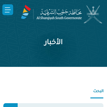
الأخبار
البحث