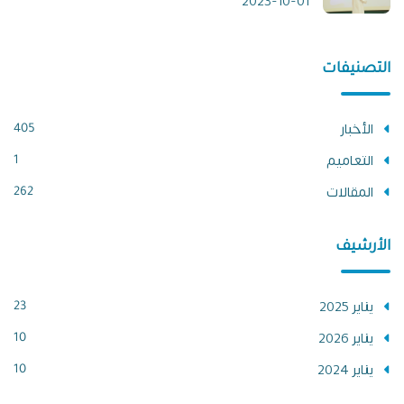
2023-10-01
التصنيفات
الأخبار
405
التعاميم
1
المقالات
262
الأرشيف
يناير 2025
23
يناير 2026
10
يناير 2024
10