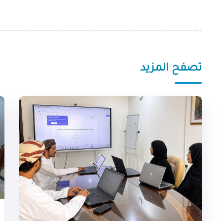
تصفح المزيد