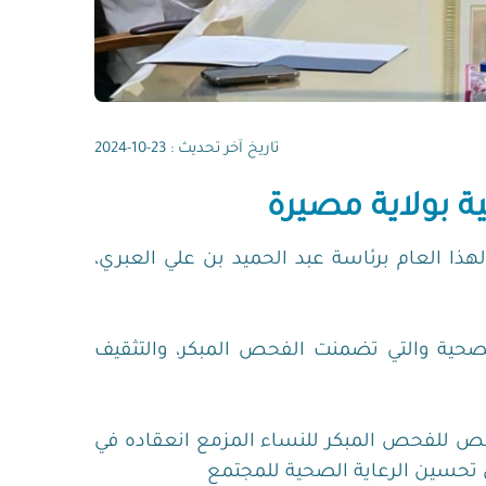
تاريخ آخر تحديث : 23-10-2024
ة بولاية مصيرة
لهذا العام برئاسة عبد الحميد بن علي العبري،
صحية والتي تضمنت الفحص المبكر، والتثقيف
ص للفحص المبكر للنساء المزمع انعقاده في
 تحسين الرعاية الصحية للمجتمع