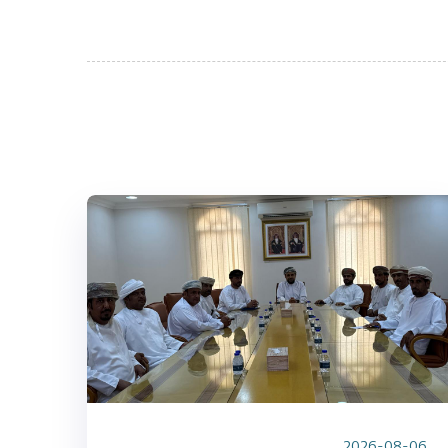
2026-08-06