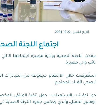
تاريخ النشر : 22-10-2024
اجتماع اللجنة الصحي
عقدت اللجنة الصحية بولاية مصيرة‬⁩ اجتماعها الثاني 
نائب والي مصيرة.
‏استُعرضت خلال الاجتماع مجموعة من المبادرات ال
الصحي لأفراد المجتمع.
‏كما نوقشت الاستعدادات حول تنفيذ الملتقى المخص
نوفمبر المقبل، والذي يعكس جهود اللجنة الصحية في