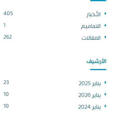
الأخبار
405
التعاميم
1
المقالات
262
الأرشيف
يناير 2025
23
يناير 2026
10
يناير 2024
10