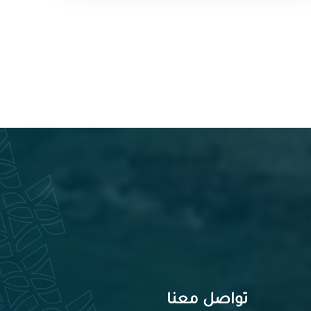
تواصل معنا