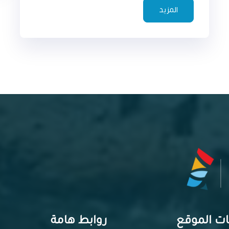
المزيد
ت الموقع
روابط هامة