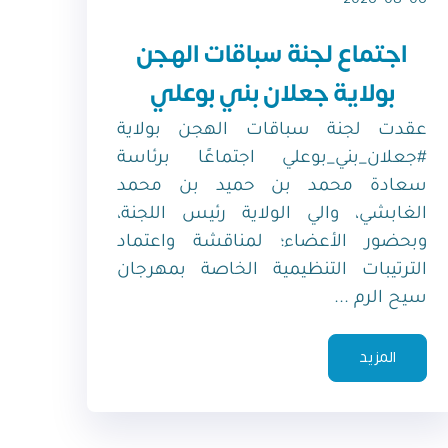
اجتماع لجنة سباقات الهجن
بولاية جعلان بني بوعلي
عقدت لجنة سباقات الهجن بولاية
#جعلان_بني_بوعلي اجتماعًا برئاسة
سعادة محمد بن حميد بن محمد
الغابشي، والي الولاية رئيس اللجنة،
وبحضور الأعضاء؛ لمناقشة واعتماد
الترتيبات التنظيمية الخاصة بمهرجان
سيح الرم ...
المزيد