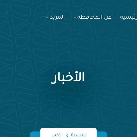
رئيسية
عن المحافظة
المزيد
الأخبار
الرئيسية
الأخبار