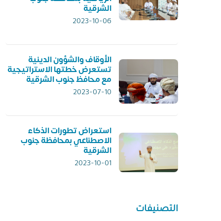
الشرقية
2023-10-06
الأوقاف والشؤون الدينية
تستعرض خطتها الاستراتيجية
مع محافظ جنوب الشرقية
2023-07-10
استعراض تطورات الذكاء
الاصطناعي بمحافظة جنوب
الشرقية
2023-10-01
التصنيفات