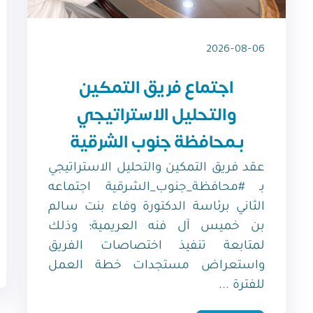
2026-08-06
اجتماع فريق التمكين
والتحليل الاستراتيجي
بـمحافظة جنوب الشرقية
عقد فريق التمكين والتحليل الاستراتيجي
بـ #محافظة_جنوب_الشرقية اجتماعه
الثاني برئاسة الدكتورة وفاء بنت سالم
بن خميس آل فنه العريمية؛ وذلك
لمتابعة تنفيذ اختصاصات الفريق
واستعراض مستجدات خطة العمل
للفترة ...