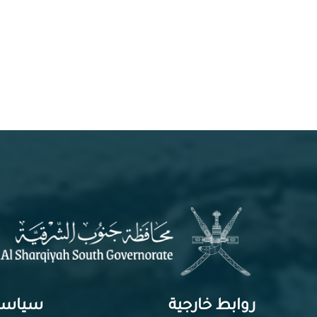
روابط خارجية
سياسا