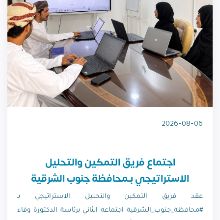
2026-08-06
اجتماع فريق التمكين والتحليل
الاستراتيجي بـمحافظة جنوب الشرقية
عقد فريق التمكين والتحليل الاستراتيجي بـ
#محافظة_جنوب_الشرقية اجتماعه الثاني برئاسة الدكتورة وفاء