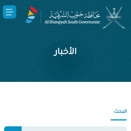
الأخبار
البحث