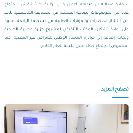
سعادة عبدالله بن عبدالله باعوين والي الولاية. حيث ناقش الاجتماع
عددًا من الموضوعات الصحيّة المتمثلة في المسابقة المجتمعية للحد
من انتشار المخدرات والمؤثرات العقلية في نسختها الرابعة، علاوة
على إعادة تشكيل المكتب التنفيذي لمشروع جزيرة مصيرة الصحية
ولجانه، إضافة إلى مبادرة المسح الوطني للأمراض غير المعدية. كما
استعرض الاجتماع خطة عمل اللجنة للعام القادم.
تصفح المزيد