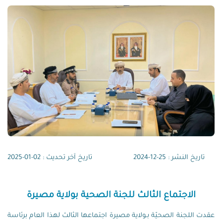
تاريخ النشر : 25-12-2024
تاريخ آخر تحديث : 02-01-2025
الاجتماع الثالث للجنة الصحية بولاية مصيرة
عقدت اللجنة الصحيّة بـولاية مصيرة اجتماعها الثالث لهذا العام برئاسة