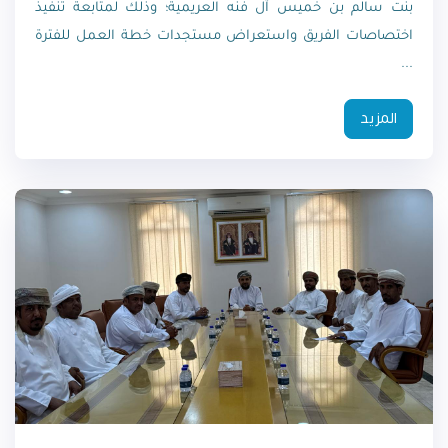
بنت سالم بن خميس آل فنه العريمية؛ وذلك لمتابعة تنفيذ
اختصاصات الفريق واستعراض مستجدات خطة العمل للفترة
...
المزيد