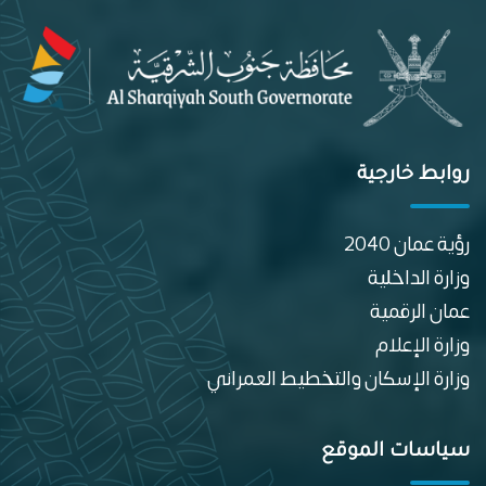
روابط خارجية
رؤية عمان 2040
وزارة الداخلية
عمان الرقمية
وزارة الإعلام
وزارة الإسكان والتخطيط العمراني
سياسات الموقع