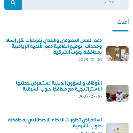
أحدث
دعم العمل التطوعي والبلدي بمركبات نقل إسناد
ومعدات، توقيع اتفاقية دعم الأندية الرياضية
بمحافظة جنوب الشرقية
2023-10-06
الأوقاف والشؤون الدينية تستعرض خطتها
الاستراتيجية مع محافظ جنوب الشرقية
2023-07-10
استعراض تطورات الذكاء الاصطناعي بمحافظة
جنوب الشرقية