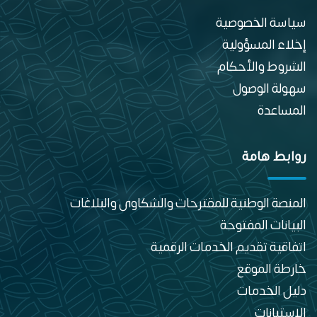
سياسة الخصوصية
إخلاء المسؤولية
الشروط والأحكام
سهولة الوصول
المساعدة
روابط هامة
المنصة الوطنية للمقترحات والشكاوى والبلاغات
البيانات المفتوحة
اتفاقية تقديم الخدمات الرقمية
خارطة الموقع
دليل الخدمات
الاستبانات