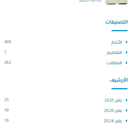
2023-10-01
التصنيفات
الأخبار
405
التعاميم
1
المقالات
262
الأرشيف
يناير 2025
23
يناير 2026
10
يناير 2024
10