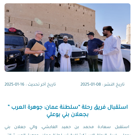
تاريخ النشر : 08-01-2025
تاريخ آخر تحديث : 16-01-2025
استقبال فريق رحلة “سلطنة عمان: جوهرة العرب ”
بجعلان بني بوعلي
استقبل سعادة محمد بن حميد الغابشي، والي جعلان بني