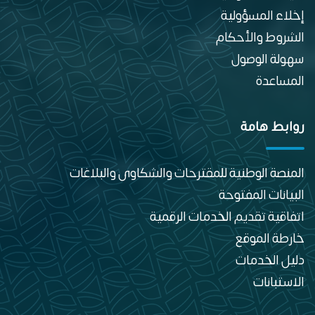
إخلاء المسؤولية
الشروط والأحكام
سهولة الوصول
المساعدة
روابط هامة
المنصة الوطنية للمقترحات والشكاوى والبلاغات
البيانات المفتوحة
اتفاقية تقديم الخدمات الرقمية
خارطة الموقع
دليل الخدمات
الاستبانات