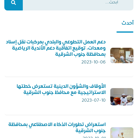
أحدث
دعم العمل التطوعي والبلدي بمركبات نقل إسناد
ومعدات، توقيع اتفاقية دعم الأندية الرياضية
بمحافظة جنوب الشرقية
2023-10-06
الأوقاف والشؤون الدينية تستعرض خطتها
الاستراتيجية مع محافظ جنوب الشرقية
2023-07-10
استعراض تطورات الذكاء الاصطناعي بمحافظة
جنوب الشرقية