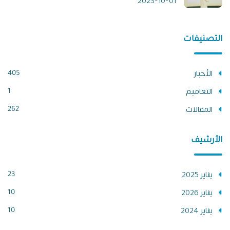
2023-10-01
التصنيفات
الأخبار
405
التعاميم
1
المقالات
262
الأرشيف
يناير 2025
23
يناير 2026
10
يناير 2024
10