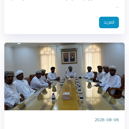
...
المزيد
2026-08-06