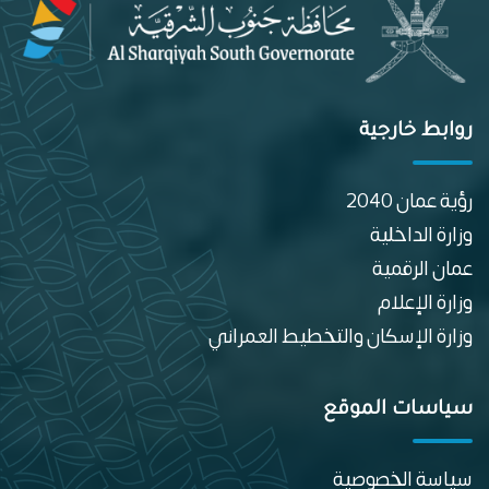
روابط خارجية
رؤية عمان 2040
وزارة الداخلية
عمان الرقمية
وزارة الإعلام
وزارة الإسكان والتخطيط العمراني
سياسات الموقع
سياسة الخصوصية