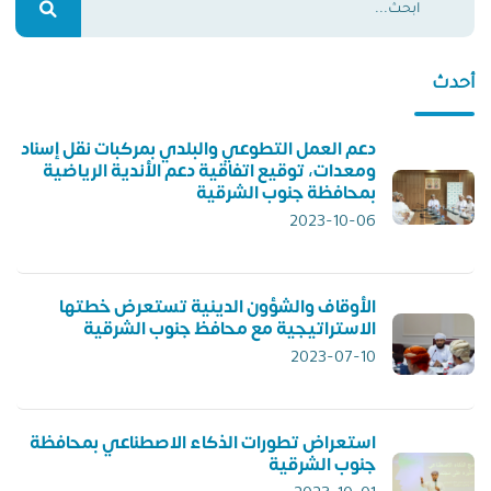
أحدث
دعم العمل التطوعي والبلدي بمركبات نقل إسناد
ومعدات، توقيع اتفاقية دعم الأندية الرياضية
بمحافظة جنوب الشرقية
2023-10-06
الأوقاف والشؤون الدينية تستعرض خطتها
الاستراتيجية مع محافظ جنوب الشرقية
2023-07-10
استعراض تطورات الذكاء الاصطناعي بمحافظة
جنوب الشرقية