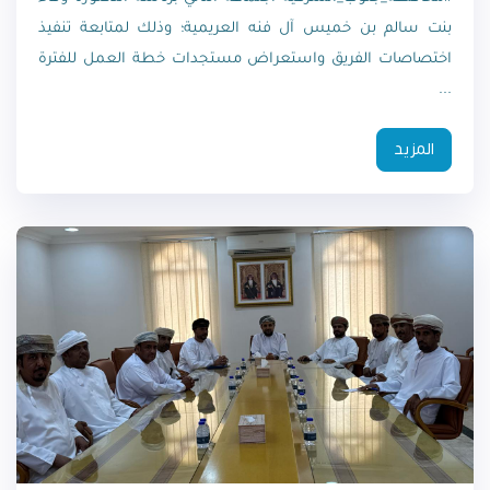
بنت سالم بن خميس آل فنه العريمية؛ وذلك لمتابعة تنفيذ
اختصاصات الفريق واستعراض مستجدات خطة العمل للفترة
...
المزيد