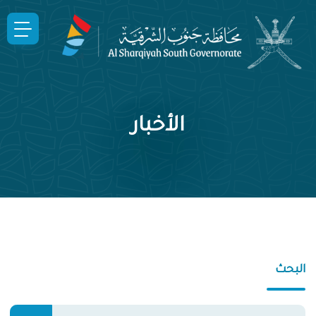
الأخبار
البحث