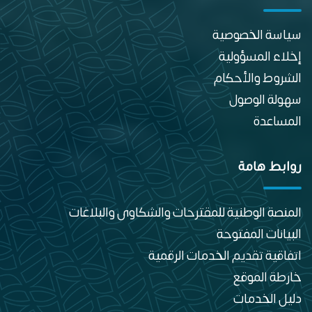
سياسة الخصوصية
إخلاء المسؤولية
الشروط والأحكام
سهولة الوصول
المساعدة
روابط هامة
المنصة الوطنية للمقترحات والشكاوى والبلاغات
البيانات المفتوحة
اتفاقية تقديم الخدمات الرقمية
خارطة الموقع
دليل الخدمات