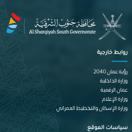
روابط خارجية
رؤية عمان 2040
وزارة الداخلية
عمان الرقمية
وزارة الإعلام
وزارة الإسكان والتخطيط العمراني
سياسات الموقع