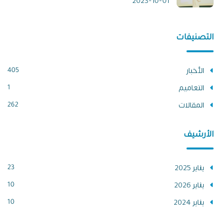
2023-10-01
التصنيفات
الأخبار
405
التعاميم
1
المقالات
262
الأرشيف
يناير 2025
23
يناير 2026
10
يناير 2024
10