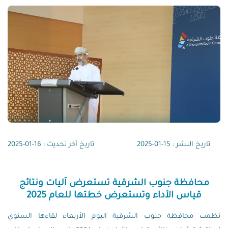
تاريخ النشر : 15-01-2025
تاريخ آخر تحديث : 16-01-2025
محافظة جنوب الشرقية تستعرض آليات ونتائج
قياس الأداء وتستعرض خطتها للعام 2025
نظمت محافظة جنوب الشرقية اليوم الأربعاء لقاءها السنوي