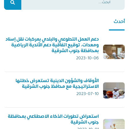
أحدث
دعم العمل التطوعي والبلدي بمركبات نقل إسناد
ومعدات، توقيع اتفاقية دعم الأندية الرياضية
بمحافظة جنوب الشرقية
2023-10-06
الأوقاف والشؤون الدينية تستعرض خطتها
الاستراتيجية مع محافظ جنوب الشرقية
2023-07-10
استعراض تطورات الذكاء الاصطناعي بمحافظة
جنوب الشرقية