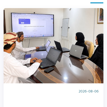
2026-08-06