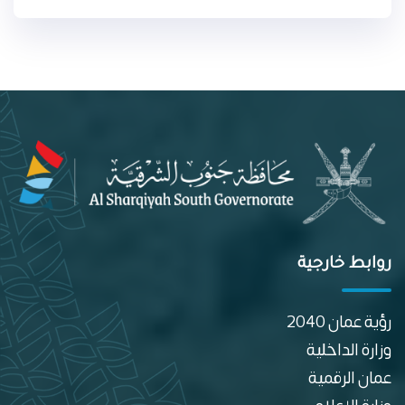
روابط خارجية
رؤية عمان 2040
وزارة الداخلية
عمان الرقمية