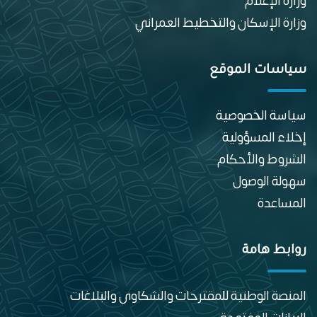
وزارة الإعلام
وزارة الإسكان والتخطيط العمراني
سياسات الموقع
سياسة الخصوصية
إخلاء المسؤولية
الشروط والأحكام
سهولة الوصول
المساعدة
روابط هامة
المنصة الوطنية للمقترحات والشكاوى والبلاغات