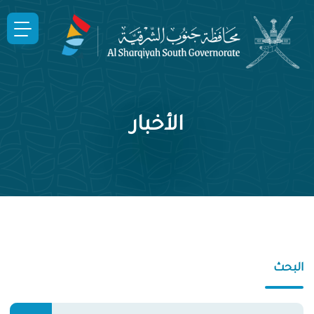
الأخبار
البحث