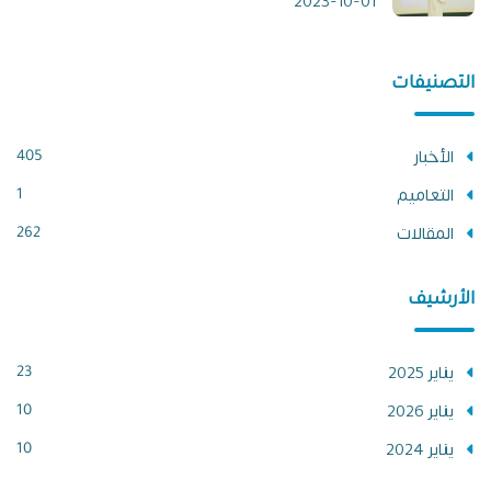
2023-10-01
التصنيفات
الأخبار
405
التعاميم
1
المقالات
262
الأرشيف
يناير 2025
23
يناير 2026
10
يناير 2024
10