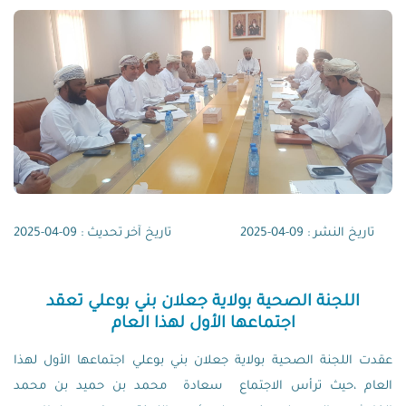
تاريخ النشر : 09-04-2025
تاريخ آخر تحديث : 09-04-2025
اللجنة الصحية بولاية جعلان بني بوعلي تعقد
اجتماعها الأول لهذا العام
عقدت اللجنة الصحية بولاية جعلان بني بوعلي اجتماعها الأول لهذا
العام ،حيث ترأس الاجتماع سعادة محمد بن حميد بن محمد