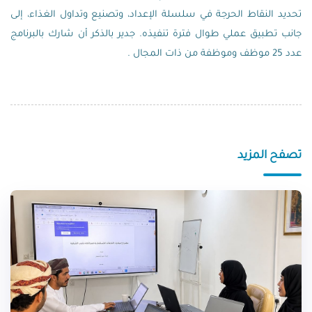
تحديد النقاط الحرجة في سلسلة الإعداد، وتصنيع وتداول الغذاء، إلى
جانب تطبيق عملي طوال فترة تنفيذه. جدير بالذكر أن شارك بالبرنامج
عدد 25 موظف وموظفة من ذات المجال .
تصفح المزيد