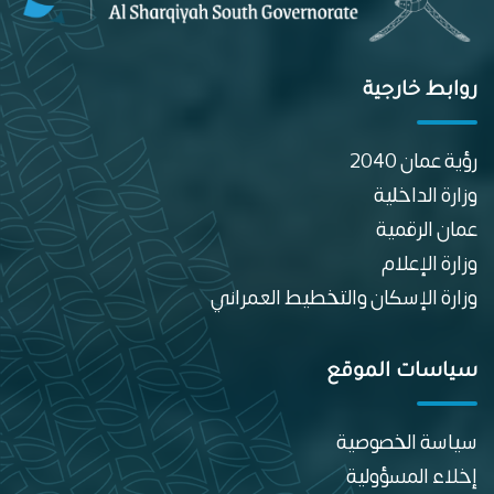
روابط خارجية
رؤية عمان 2040
وزارة الداخلية
عمان الرقمية
وزارة الإعلام
وزارة الإسكان والتخطيط العمراني
سياسات الموقع
سياسة الخصوصية
إخلاء المسؤولية