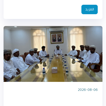
المزيد
2026-08-06