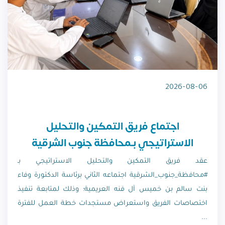
2026-08-06
اجتماع فريق التمكين والتحليل
الاستراتيجي بـمحافظة جنوب الشرقية
عقد فريق التمكين والتحليل الاستراتيجي بـ
#محافظة_جنوب_الشرقية اجتماعه الثاني برئاسة الدكتورة وفاء
بنت سالم بن خميس آل فنه العريمية؛ وذلك لمتابعة تنفيذ
اختصاصات الفريق واستعراض مستجدات خطة العمل للفترة
...