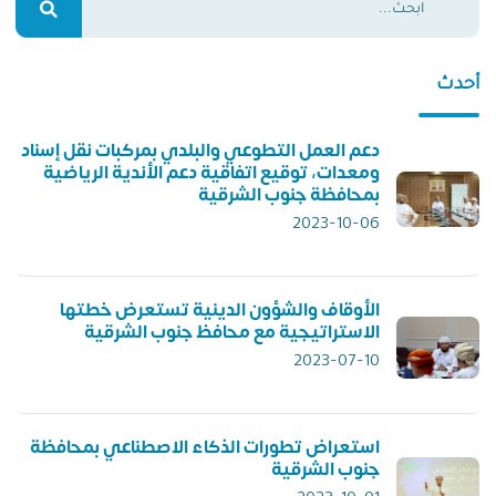
أحدث
دعم العمل التطوعي والبلدي بمركبات نقل إسناد
ومعدات، توقيع اتفاقية دعم الأندية الرياضية
بمحافظة جنوب الشرقية
2023-10-06
الأوقاف والشؤون الدينية تستعرض خطتها
الاستراتيجية مع محافظ جنوب الشرقية
2023-07-10
استعراض تطورات الذكاء الاصطناعي بمحافظة
جنوب الشرقية