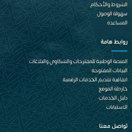
الشروط والأحكام
سهولة الوصول
المساعدة
روابط هامة
المنصة الوطنية للمقترحات والشكاوى والبلاغات
البيانات المفتوحة
اتفاقية تقديم الخدمات الرقمية
خارطة الموقع
دليل الخدمات
الاستبانات
تواصل معنا