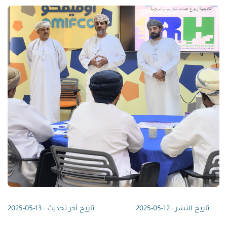
تاريخ النشر : 12-05-2025
تاريخ آخر تحديث : 13-05-2025