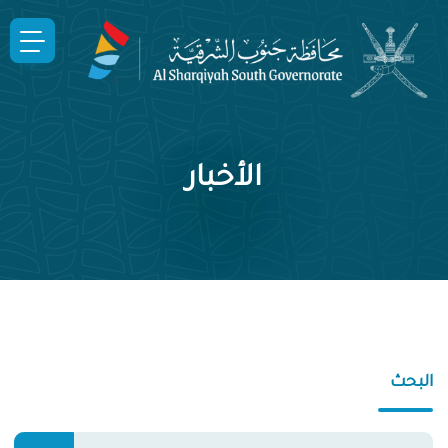
الأخبار
البحث