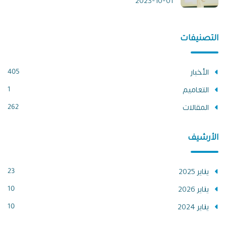
2023-10-01
التصنيفات
الأخبار
405
التعاميم
1
المقالات
262
الأرشيف
يناير 2025
23
يناير 2026
10
يناير 2024
10