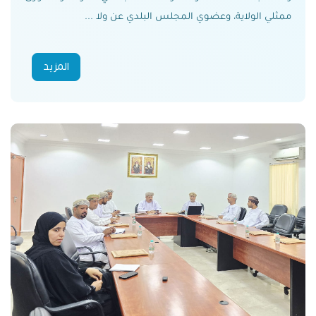
ممثلي الولاية، وعضوي المجلس البلدي عن ولا ...
المزيد