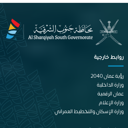
روابط خارجية
رؤية عمان 2040
وزارة الداخلية
عمان الرقمية
وزارة الإعلام
وزارة الإسكان والتخطيط العمراني