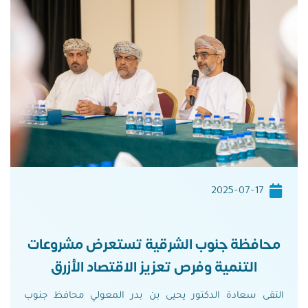
2025-07-17
محافظة جنوب الشرقية تستعرض مشروعات
التنمية وفرص تعزيز الاقتصاد الأزرق
التقى سعادة الدكتور يحيى بن بدر المعولي محافظ جنوب