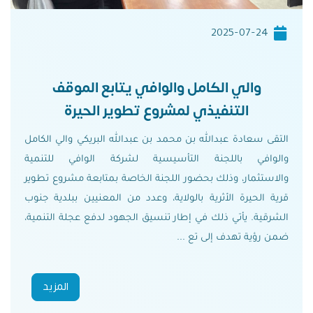
2025-07-24
والي الكامل والوافي يتابع الموقف
التنفيذي لمشروع تطوير الحيرة
التقى سعادة عبدالله بن محمد بن عبدالله البريكي والي الكامل
والوافي باللجنة التأسيسية لشركة الوافي للتنمية
والاستثمار، وذلك بحضور اللجنة الخاصة بمتابعة مشروع تطوير
قرية الحيرة الأثرية بالولاية، وعدد من المعنيين ببلدية جنوب
الشرقية. يأتي ذلك في إطار تنسيق الجهود لدفع عجلة التنمية،
ضمن رؤية تهدف إلى تع ...
المزيد