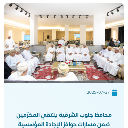
2025-07-27
محافظ جنوب الشرقية يلتقي المكرّمين
ضمن مسارات حوافز الإجادة المؤسسية