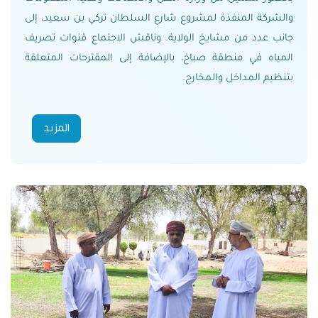
والشركة المنفذة لمشروع شارع السلطان تركي بن سعيد، إلى
جانب عدد من مشايخ الولاية. وناقش الاجتماع قنوات تصريف
المياه في منطقة صباخ، بالإضافة إلى المقترحات المتعلقة
بتنظيم المداخل والمخارج.
المزيد