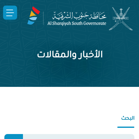
الأخبار والمقالات
البحث