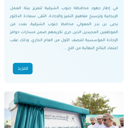
في إطار جهود محافظة جنوب الشرقية لتعزيز بيئة العمل
الإيجابية وترسيخ مفاهيم التميز والإجادة، التقى سعادة الدكتور
يحيى بن بدر المعولي، محافظ جنوب الشرقية، بعدد من
الموظفين المجيدين الذين جرى تكريمهم ضمن مسارات حوافز
الإجادة المؤسسية للنصف الأول من العام الجاري، وذلك عقب
اعتماد النتائج النهائية من اللج ...
المزيد