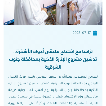
2025-07-17
تزامنا مع افتتاح ملتقى أجواء الأشخرة..
تدشين مشروع الإنارة الذكية بمحافظة جنوب
الشرقية
تصريح المهندس عبدالله بن سيف العريمي رئيس فريق التحول
الرقمي بمحافظة جنوب الشرقية. "نفخر بتدشين مشروع الإنارة
الذكية بمحافظة جنوب الشرقية يوم أمس، تحت رعاية كريمة
من معالي وزير الاقتصاد، باعتباره خطوة نوعية في مسيرة تطوير
البنية الأساسية والخدمات العامة، وتأكيدًا على التزامنا برؤية