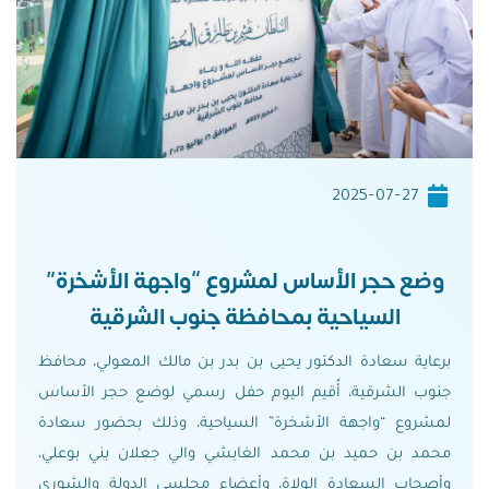
2025-07-27
وضع حجر الأساس لمشروع “واجهة الأشخرة”
السياحية بمحافظة جنوب الشرقية
برعاية سعادة الدكتور يحيى بن بدر بن مالك المعولي، محافظ
جنوب الشرقية، أُقيم اليوم حفل رسمي لوضع حجر الأساس
لمشروع “واجهة الأشخرة” السياحية، وذلك بحضور سعادة
محمد بن حميد بن محمد الغابشي والي جعلان بني بوعلي،
وأصحاب السعادة الولاة، وأعضاء مجلسي الدولة والشورى