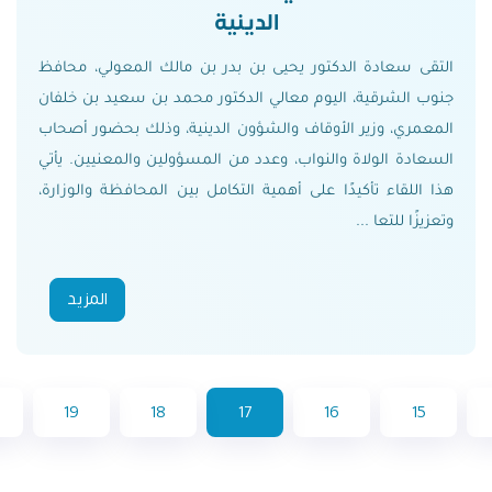
الدينية
التقى سعادة الدكتور يحيى بن بدر بن مالك المعولي، محافظ
جنوب الشرقية، اليوم معالي الدكتور محمد بن سعيد بن خلفان
المعمري، وزير الأوقاف والشؤون الدينية، وذلك بحضور أصحاب
السعادة الولاة والنواب، وعدد من المسؤولين والمعنيين. يأتي
هذا اللقاء تأكيدًا على أهمية التكامل بين المحافظة والوزارة،
وتعزيزًا للتعا ...
المزيد
19
18
17
16
15