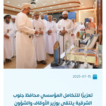
2025-07-15
تعزيزًا للتكامل المؤسسي محافظ جنوب
الشرقية يلتقي بوزير الأوقاف والشؤون