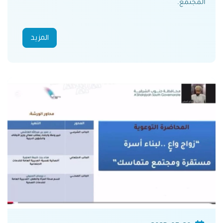
المجتمع.
المزيد