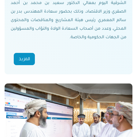
الشرقية اليوم بمعالي الدكتور سعيد بن محمد بن أحمد
الصقري وزير الاقتصاد، وذلك بحضور سعادة المهندس بدر بن
سالم المعمري رئيس هيئة المشاريع والمناقصات والمحتوى
المحلي، وعدد من أصحاب السعادة الولاة والنوّاب والمسؤولين
من الجهات الحكومية والخاصة.
المزيد