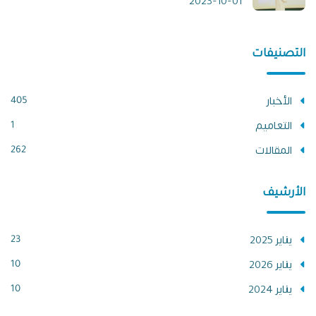
2023-10-01
التصنيفات
الأخبار
405
التعاميم
1
المقالات
262
الأرشيف
يناير 2025
23
يناير 2026
10
يناير 2024
10