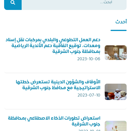
أحدث
دعم العمل التطوعي والبلدي بمركبات نقل إسناد
ومعدات، توقيع اتفاقية دعم الأندية الرياضية
بمحافظة جنوب الشرقية
2023-10-06
الأوقاف والشؤون الدينية تستعرض خطتها
الاستراتيجية مع محافظ جنوب الشرقية
2023-07-10
استعراض تطورات الذكاء الاصطناعي بمحافظة
جنوب الشرقية