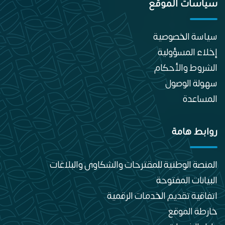
سياسات الموقع
سياسة الخصوصية
إخلاء المسؤولية
الشروط والأحكام
سهولة الوصول
المساعدة
روابط هامة
المنصة الوطنية للمقترحات والشكاوى والبلاغات
البيانات المفتوحة
اتفاقية تقديم الخدمات الرقمية
خارطة الموقع