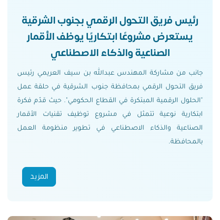
رئيس فريق التحول الرقمي بجنوب الشرقية
يستعرض مشروعًا ابتكاريًا يوظف الأقمار
الصناعية والذكاء الاصطناعي
جانب من مشاركة المهندس عبدالله بن سيف العريمي رئيس
فريق التحول الرقمي بمحافظة جنوب الشرقية في حلقة عمل
"الحلول الرقمية المبتكرة في القطاع الحكومي". حيث قدّم فكرة
ابتكارية نوعية تتمثل في مشروع توظيف تقنيات الأقمار
الصناعية والذكاء الاصطناعي في تطوير منظومة العمل
بالمحافظة.
المزيد