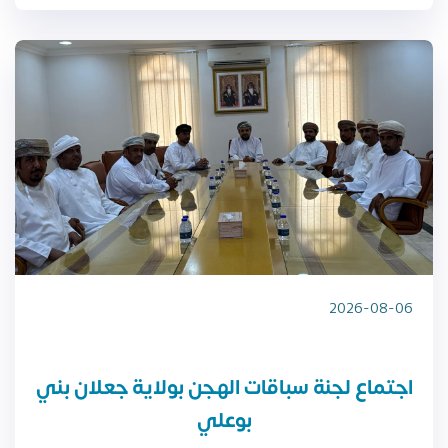
2026-08-06
اجتماع لجنة سباقات الهجن بولاية جعلان بني
بوعلي