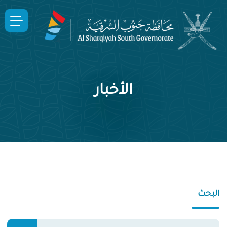
الأخبار
البحث