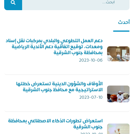
أحدث
دعم العمل التطوعي والبلدي بمركبات نقل إسناد
ومعدات، توقيع اتفاقية دعم الأندية الرياضية
بمحافظة جنوب الشرقية
2023-10-06
الأوقاف والشؤون الدينية تستعرض خطتها
الاستراتيجية مع محافظ جنوب الشرقية
2023-07-10
استعراض تطورات الذكاء الاصطناعي بمحافظة
جنوب الشرقية