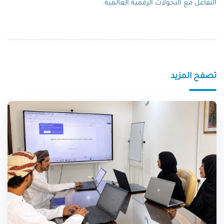
التفاعل مع التحولات الرقمية العالمية.
تصفح المزيد