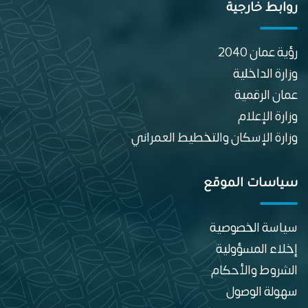
روابط خارجية
رؤية عمان 2040
وزارة الداخلية
عمان الرقمية
وزارة الإعلام
وزارة الإسكان والتخطيط العمراني
سياسات الموقع
سياسة الخصوصية
إخلاء المسؤولية
الشروط والأحكام
سهولة الوصول