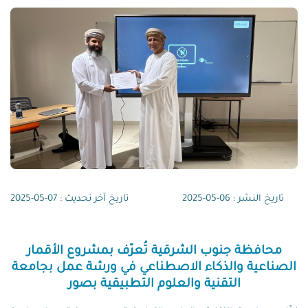
تاريخ النشر : 06-05-2025
تاريخ آخر تحديث : 07-05-2025
محافظة جنوب الشرقية تُعرّف بمشروع الأقمار
الصناعية والذكاء الاصطناعي في ورشة عمل بجامعة
التقنية والعلوم التطبيقية بصور