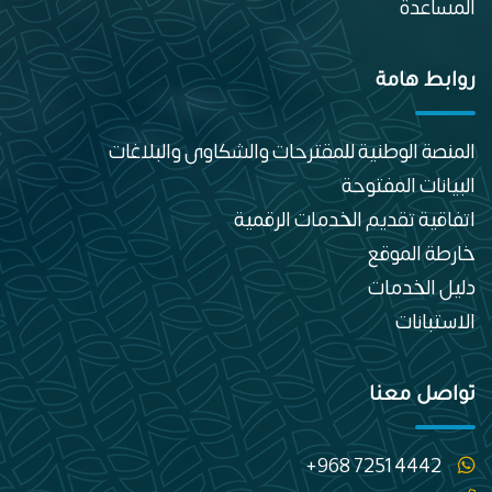
المساعدة
روابط هامة
المنصة الوطنية للمقترحات والشكاوى والبلاغات
البيانات المفتوحة
اتفاقية تقديم الخدمات الرقمية
خارطة الموقع
دليل الخدمات
الاستبانات
تواصل معنا
+968 7251 4442