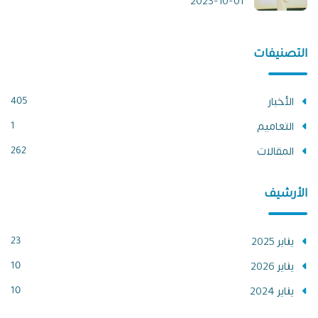
2023-10-01
التصنيفات
الأخبار
405
التعاميم
1
المقالات
262
الأرشيف
يناير 2025
23
يناير 2026
10
يناير 2024
10