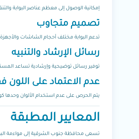
إمكانية الوصول إلى معظم عناصر البوابة والتنق
تصميم متجاوب
تدعم البوابة مختلف أحجام الشاشات والأجهزة 
رسائل الإرشاد والتنبيه
توفير رسائل توضيحية وإرشادية تساعد المستخ
عدم الاعتماد على اللون 
يتم الحرص على عدم استخدام الألوان وحدها كوس
المعايير المطبقة
تسعى محافظة جنوب الشرقية إلى مواءمة البوابة