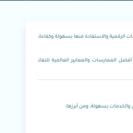
ات الرقمية والاستفادة منها بسهولة وكفاءة،
ضل الممارسات والمعايير العالمية للنفاذ
والخدمات بسهولة، ومن أبرزها: