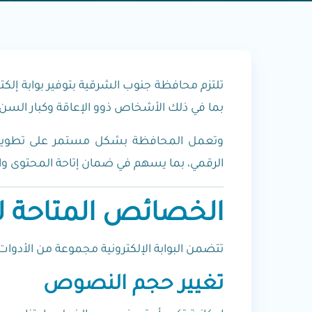
تلتزم محافظة جنوب الشرقية بتوفير بوابة إلك
بما في ذلك الأشخاص ذوو الإعاقة وكبار الس
وتعمل المحافظة بشكل مستمر على تطوير الب
الرقمي، بما يسهم في ضمان إتاحة المحتوى و
الخصائص المتاحة 
تتضمن البوابة الإلكترونية مجموعة من الأدو
تغيير حجم النصوص