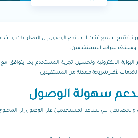
ترونية تتيح لجميع فئات المجتمع الوصول إلى المعلومات والخدم
ن ومختلف شرائح المستخدمين.
وابة الإلكترونية وتحسين تجربة المستخدم بما يتوافق مع أف
الخدمات لأكبر شريحة ممكنة من المستفيدين.
لدعم سهولة الوصول
ات والخصائص التي تساعد المستخدمين على الوصول إلى المحتوى 