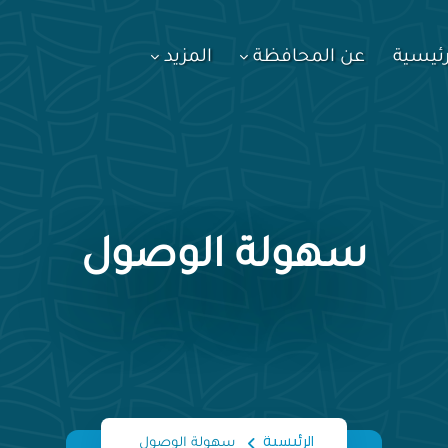
رئيسية
عن المحافظة
المزيد
سهولة الوصول
الرئيسية
سهولة الوصول