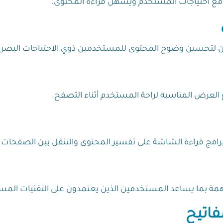
ب مع احتياجات المستخدم ويسهل قراءة المحتوى.
لوان لتحسين وضوح المحتوى للمستخدمين ذوي الاحتياجات البصري
ع العرض المناسبة لراحة المستخدم أثناء التصفح.
برامج قراءة الشاشة على تفسير المحتوى والتنقل بين الصفحات ب
همة بما يساعد المستخدمين الذين يعتمدون على التقنيات المسا
فاتيح