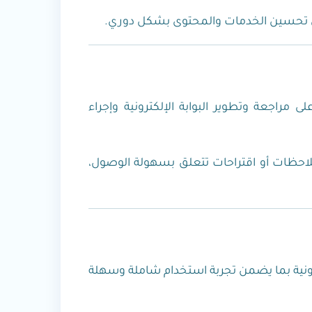
اجعة وتطوير البوابة الإلكترونية وإجراء
لاحظات أو اقتراحات تتعلق بسهولة الوصول،
ترونية بما يضمن تجربة استخدام شاملة وسهلة