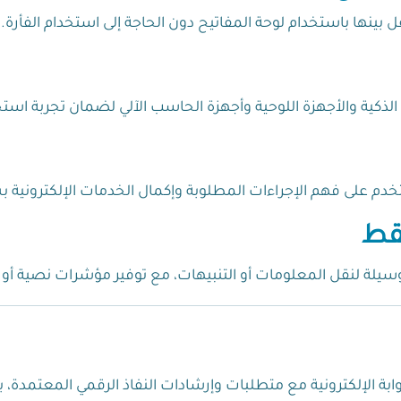
ل بينها باستخدام لوحة المفاتيح دون الحاجة إلى استخدام الفأرة.
الذكية والأجهزة اللوحية وأجهزة الحاسب الآلي لضمان تجربة اس
دم على فهم الإجراءات المطلوبة وإكمال الخدمات الإلكترونية 
فقط
يلة لنقل المعلومات أو التنبيهات، مع توفير مؤشرات نصية أو ر
 الإلكترونية مع متطلبات وإرشادات النفاذ الرقمي المعتمدة، بم