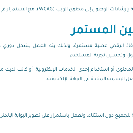
ين المستمر
ذ الرقمي عملية مستمرة، ولذلك يتم العمل بشكل دوري على مر
ول وتحسين تجربة المستخدم.
حتوى أو استخدام إحدى الخدمات الإلكترونية، أو كانت لديك م
الرسمية المتاحة في البوابة الإلكترونية.
 للجميع دون استثناء، ونعمل باستمرار على تطوير البوابة الإلك