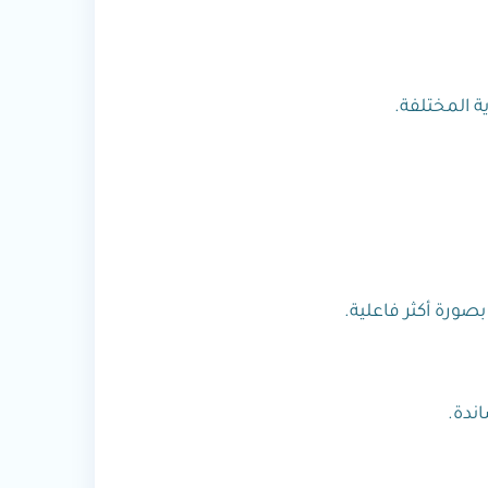
ة المختلفة.
صورة أكثر فاعلية.
ندة.