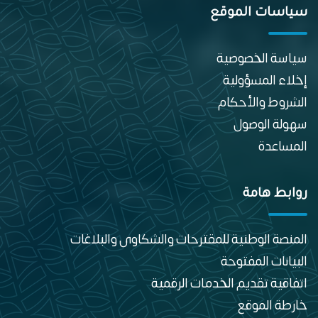
سياسات الموقع
سياسة الخصوصية
إخلاء المسؤولية
الشروط والأحكام
سهولة الوصول
المساعدة
روابط هامة
المنصة الوطنية للمقترحات والشكاوى والبلاغات
البيانات المفتوحة
اتفاقية تقديم الخدمات الرقمية
خارطة الموقع