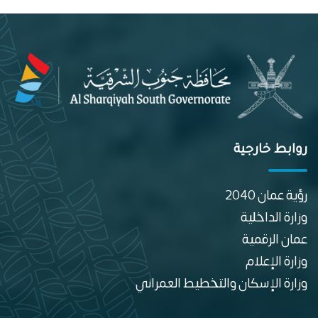
روابط خارجية
رؤية عمان 2040
وزارة الداخلية
عمان الرقمية
وزارة الإعلام
وزارة الإسكان والتخطيط العمراني