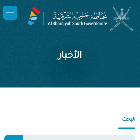
الأخبار
البحث