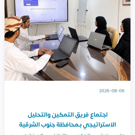
2026-08-06
اجتماع فريق التمكين والتحليل
الاستراتيجي بـمحافظة جنوب الشرقية