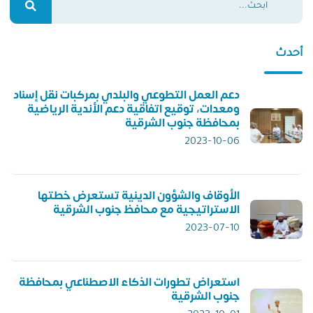
أحدث
دعم العمل التطوعي والبلدي بمركبات نقل إسناد
ومعدات، توقيع اتفاقية دعم الأندية الرياضية
بمحافظة جنوب الشرقية
2023-10-06
الأوقاف والشؤون الدينية تستعرض خطتها
الاستراتيجية مع محافظ جنوب الشرقية
2023-07-10
استعراض تطورات الذكاء الاصطناعي بمحافظة
جنوب الشرقية