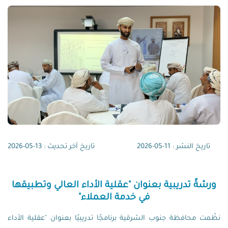
تاريخ النشر : 11-05-2026
تاريخ آخر تحديث : 13-05-2026
ورشةً تدريبية بعنوان "عقلية الأداء العالي وتطبيقها
في خدمة العملاء"
نظّمت محافظة جنوب الشرقية برنامجًا تدريبيًا بعنوان "عقلية الأداء