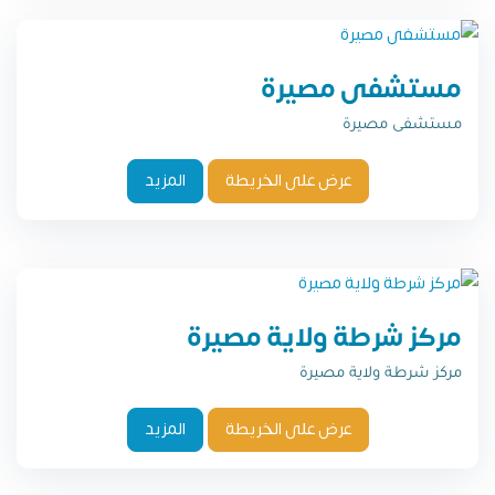
مستشفى مصيرة
مستشفى مصيرة
عرض على الخريطة
المزيد
مركز شرطة ولاية مصيرة
مركز شرطة ولاية مصيرة
عرض على الخريطة
المزيد