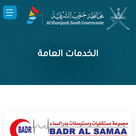
الخدمات العامة