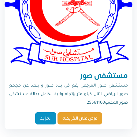
مستشفى صور
مستشفى صور المرجعي يقع في بلاد صور و يبعد عن مجمع
صور الرياضي اثنان كيلو متر بإتجاه ولاية الكامل بدالة مستشفى
صور المكتب25561100
عرض على الخريطة
المزيد