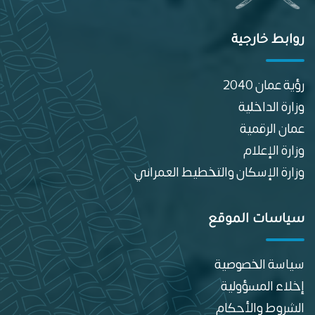
روابط خارجية
رؤية عمان 2040
وزارة الداخلية
عمان الرقمية
وزارة الإعلام
وزارة الإسكان والتخطيط العمراني
سياسات الموقع
سياسة الخصوصية
إخلاء المسؤولية
الشروط والأحكام