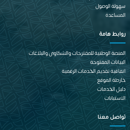
سهولة الوصول
المساعدة
روابط هامة
المنصة الوطنية للمقترحات والشكاوى والبلاغات
البيانات المفتوحة
اتفاقية تقديم الخدمات الرقمية
خارطة الموقع
دليل الخدمات
الاستبانات
تواصل معنا