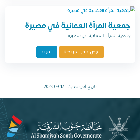
جمعية المرأة العمانية في مصيرة
جمعية المرأة العمانية في مصيرة
عرض على الخريطة
المزيد
تاريخ آخر تحديث : 17-09-2023