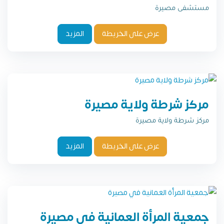
مستشفى مصيرة
عرض على الخريطة
المزيد
مركز شرطة ولاية مصيرة
مركز شرطة ولاية مصيرة
عرض على الخريطة
المزيد
جمعية المرأة العمانية في مصيرة