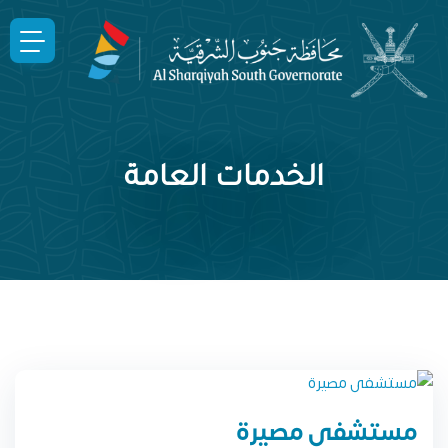
الخدمات العامة
مستشفى مصيرة