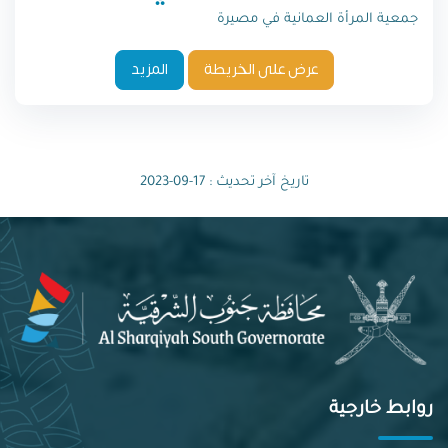
جمعية المرأة العمانية في مصيرة
عرض على الخريطة
المزيد
تاريخ آخر تحديث : 17-09-2023
روابط خارجية