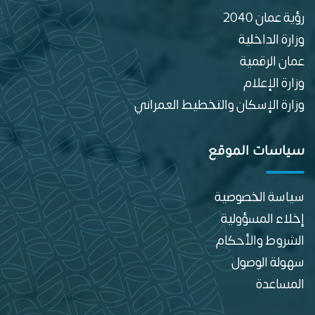
رؤية عمان 2040
وزارة الداخلية
عمان الرقمية
وزارة الإعلام
وزارة الإسكان والتخطيط العمراني
سياسات الموقع
سياسة الخصوصية
إخلاء المسؤولية
الشروط والأحكام
سهولة الوصول
المساعدة