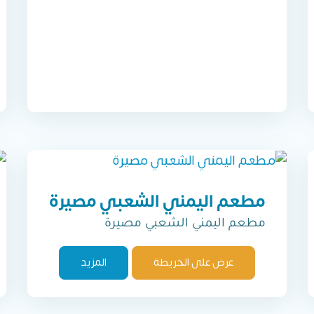
مطعم اليمني الشعبي مصيرة
مطعم اليمني الشعبي مصيرة
عرض على الخريطة
المزيد