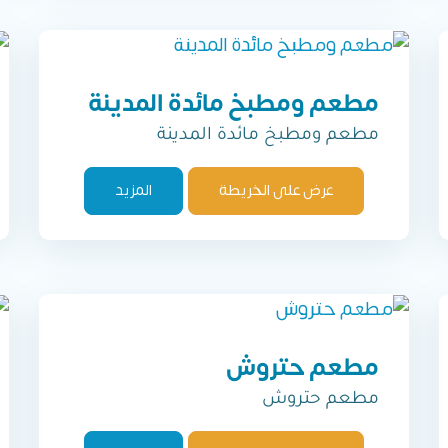
مطعم ومطبخ مائدة المدينة
مطعم ومطبخ مائدة المدينة
عرض على الخريطة
المزيد
مطعم حتروش
مطعم حتروش