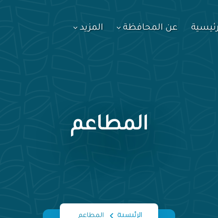
رئيسية
عن المحافظة
المزيد
المطاعم
الرئيسية
المطاعم