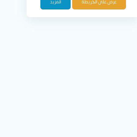
عرض على الخريطة
المزيد