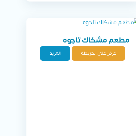
مطعم مشكاك تاجوه
عرض على الخريطة
المزيد