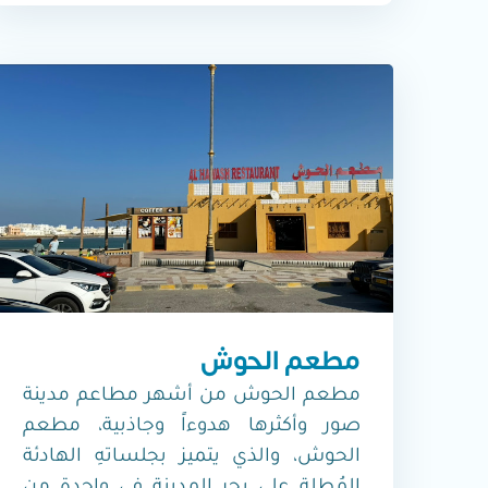
مطعم الحوش
مطعم الحوش من أشهر مطاعم مدينة
صور وأكثرها هدوءاً وجاذبية، مطعم
الحوش، والذي يتميز بجلساتهِ الهادئة