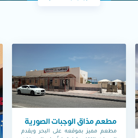
مطعم مذاق الوجبات الصورية
مطعم مميز بموقعه على البحر ويقدم