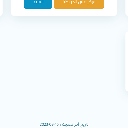
عرض على الخريطة
المزيد
تاريخ آخر تحديث : 15-09-2023