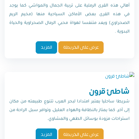
أهالي هذه القرى الرملية على تربية الجمال والمواشي كما يوجد
في هذه القرى بعض الأماكن السياحية منها (مخيم الريم
الصحراوي) ويعد متنفسا لهواة محبي الرمال الصحراوية والحياة
البدوية .
عرض على الخريطة
المزيد
شاطئ قرون
شريطا ساحليا يعتبر امتدادا لبحر العرب تتنوع طبيعته من مكان
إلى آخر، كما يمتاز بالنظافة والهواء العليل، وتوافر سبل الراحة من
استراحات مزودة بوسائل الطهي والمشاوي.
عرض على الخريطة
المزيد