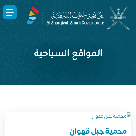
المواقع السياحية
محمية جبل قهوان