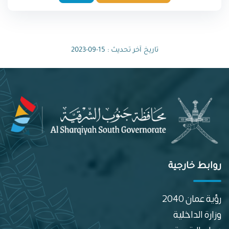
تاريخ آخر تحديث : 15-09-2023
روابط خارجية
رؤية عمان 2040
وزارة الداخلية