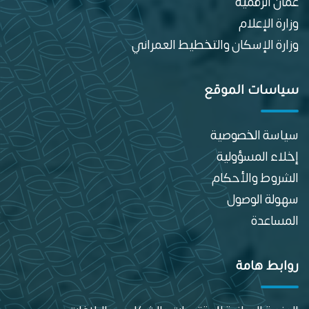
عمان الرقمية
وزارة الإعلام
وزارة الإسكان والتخطيط العمراني
سياسات الموقع
سياسة الخصوصية
إخلاء المسؤولية
الشروط والأحكام
سهولة الوصول
المساعدة
روابط هامة