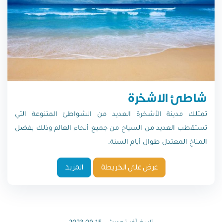
شاطئ الاشخرة
تمتلك مدينة الأشخرة العديد من الشواطئ المتنوعة التي
تستقطب العديد من السياح من جميع أنحاء العالم وذلك بفضل
المناخ المعتدل طوال أيام السنة.
عرض على الخريطة
المزيد