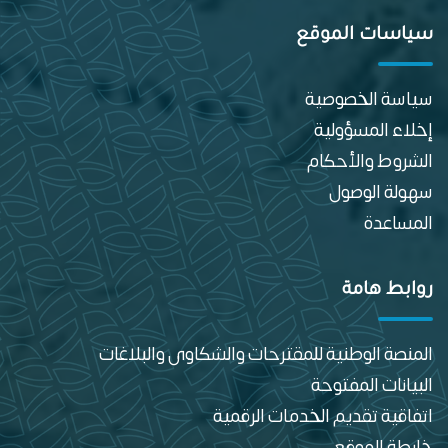
سياسات الموقع
سياسة الخصوصية
إخلاء المسؤولية
الشروط والأحكام
سهولة الوصول
المساعدة
روابط هامة
المنصة الوطنية للمقترحات والشكاوى والبلاغات
البيانات المفتوحة
اتفاقية تقديم الخدمات الرقمية
خارطة الموقع