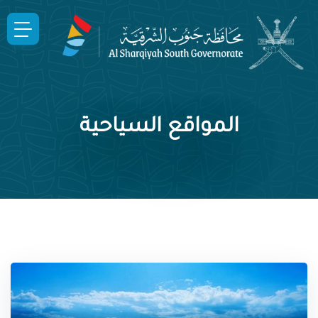
المواقع السياحية