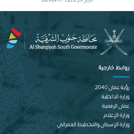
تاريخ آخر تحديث : 15-09-2023
روابط خارجية
رؤية عمان 2040
وزارة الداخلية
عمان الرقمية
وزارة الإعلام
وزارة الإسكان والتخطيط العمراني