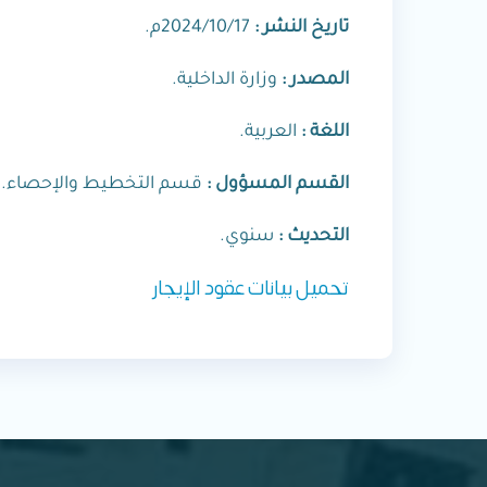
تاريخ النشر :
2024/10/17م.
المصدر :
وزارة الداخلية.
اللغة :
العربية.
القسم المسؤول :
قسم التخطيط والإحصاء.
التحديث :
سنوي.
تحميل بيانات عقود الإيجار