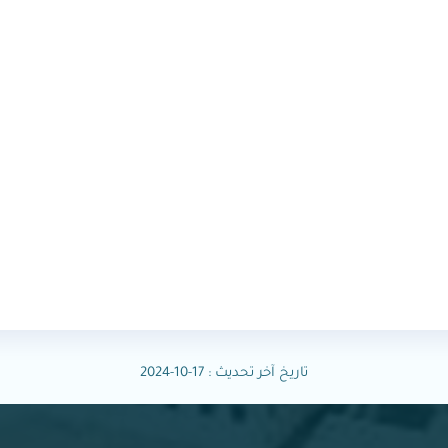
تاريخ آخر تحديث : 17-10-2024