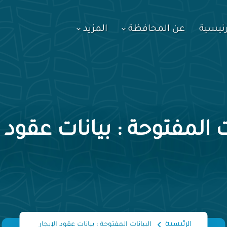
رئيسية
عن المحافظة
المزيد
ت المفتوحة : بيانات عقود ا
الرئيسية
البيانات المفتوحة : بيانات عقود الإيجار