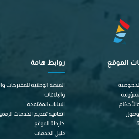
ت الموقع
روابط هامة
لخصوصية
المنصة الوطنية للمقترحات و
مسؤولية
والبلاغات
الأحكام
البيانات المفتوحة
وصول
اتفاقية تقديم الخدمات الرقمي
خارطة الموقع
دليل الخدمات