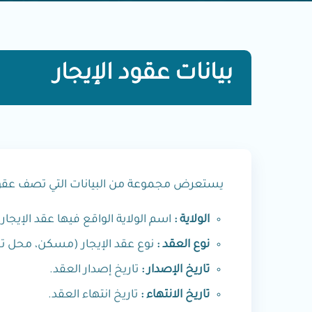
بيانات عقود الإيجار
يستعرض مجموعة من البيانات التي تصف عقود ا
الولاية :
اسم الولاية الواقع فيها عقد الإيجار.
نوع العقد :
نوع عقد الإيجار (مسكن، محل ت
تاريخ الإصدار :
تاريخ إصدار العقد.
تاريخ الانتهاء :
تاريخ انتهاء العقد.