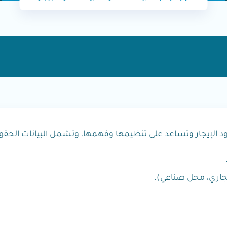
لإيجار وتساعد على تنظيمها وفهمها، وتشمل البيانات الحقول ا
جاري، محل صناعي).