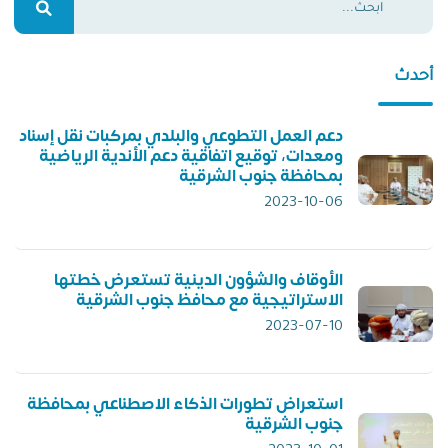
أحدث
دعم العمل التطوعي والبلدي بمركبات نقل إسناد
ومعدات، توقيع اتفاقية دعم الأندية الرياضية
بمحافظة جنوب الشرقية
2023-10-06
الأوقاف والشؤون الدينية تستعرض خطتها
الاستراتيجية مع محافظ جنوب الشرقية
2023-07-10
استعراض تطورات الذكاء الاصطناعي بمحافظة
جنوب الشرقية