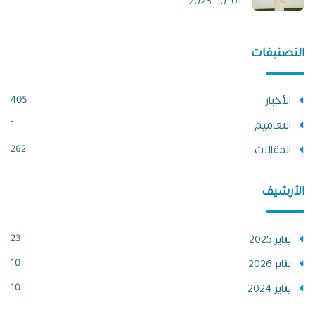
2023-10-01
التصنيفات
الأخبار
405
التعاميم
1
المقالات
262
الأرشيف
يناير 2025
23
يناير 2026
10
يناير 2024
10