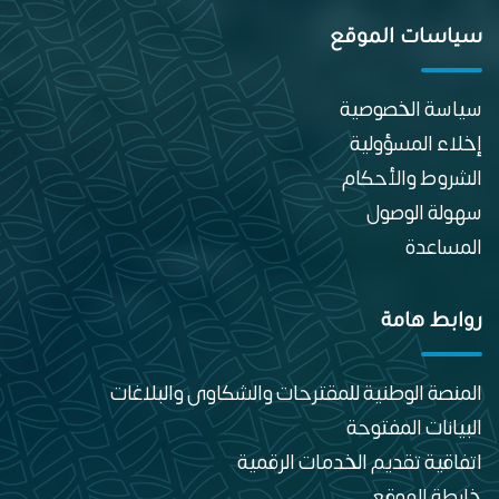
سياسات الموقع
سياسة الخصوصية
إخلاء المسؤولية
الشروط والأحكام
سهولة الوصول
المساعدة
روابط هامة
المنصة الوطنية للمقترحات والشكاوى والبلاغات
البيانات المفتوحة
اتفاقية تقديم الخدمات الرقمية
خارطة الموقع