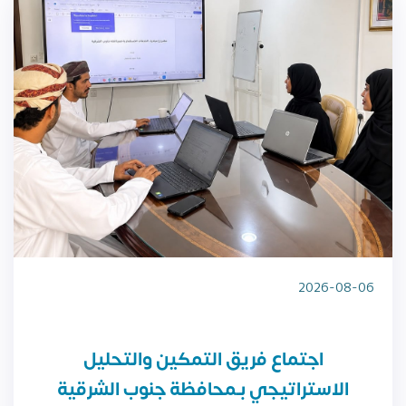
2026-08-06
اجتماع فريق التمكين والتحليل
الاستراتيجي بـمحافظة جنوب الشرقية