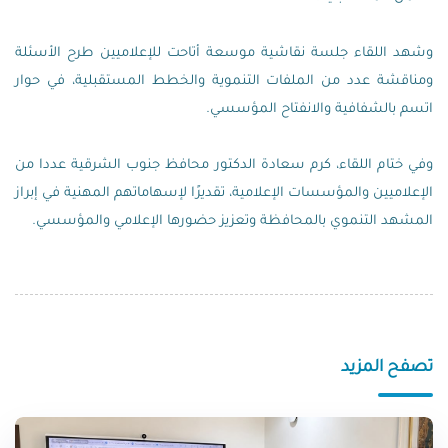
وشهد اللقاء جلسة نقاشية موسعة أتاحت للإعلاميين طرح الأسئلة
ومناقشة عدد من الملفات التنموية والخطط المستقبلية، في حوار
اتسم بالشفافية والانفتاح المؤسسي.
وفي ختام اللقاء، كرم سعادة الدكتور محافظ جنوب الشرقية عددا من
الإعلاميين والمؤسسات الإعلامية، تقديرًا لإسهاماتهم المهنية في إبراز
المشهد التنموي بالمحافظة وتعزيز حضورها الإعلامي والمؤسسي.
تصفح المزيد