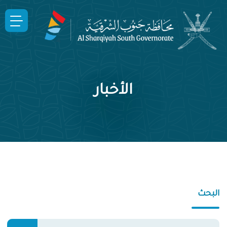
الأخبار
البحث