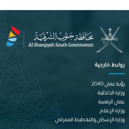
روابط خارجية
رؤية عمان 2040
وزارة الداخلية
عمان الرقمية
وزارة الإعلام
وزارة الإسكان والتخطيط العمراني