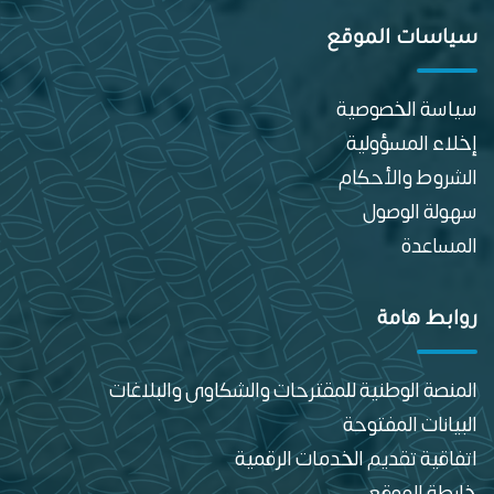
سياسات الموقع
سياسة الخصوصية
إخلاء المسؤولية
الشروط والأحكام
سهولة الوصول
المساعدة
روابط هامة
المنصة الوطنية للمقترحات والشكاوى والبلاغات
البيانات المفتوحة
اتفاقية تقديم الخدمات الرقمية
خارطة الموقع