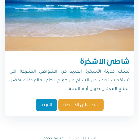
شاطئ الاشخرة
تمتلك مدينة الأشخرة العديد من الشواطئ المتنوعة التي
تستقطب العديد من السياح من جميع أنحاء العالم وذلك بفضل
المناخ المعتدل طوال أيام السنة.
عرض على الخريطة
المزيد