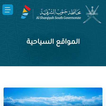
المواقع السياحية