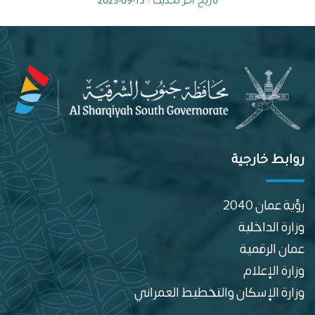
تاريخ آخر تحديث : 15-09-2023
روابط خارجية
رؤية عمان 2040
وزارة الداخلية
عمان الرقمية
وزارة الإعلام
وزارة الإسكان والتخطيط العمراني