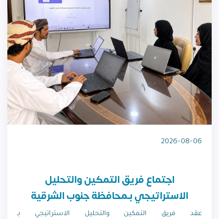
2026-08-06
اجتماع فريق التمكين والتحليل
الاستراتيجي بـمحافظة جنوب الشرقية
عقد فريق التمكين والتحليل الاستراتيجي بـ