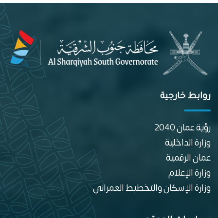
روابط خارجية
رؤية عمان 2040
وزارة الداخلية
عمان الرقمية
وزارة الإعلام
وزارة الإسكان والتخطيط العمراني