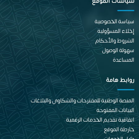
سياسات الموقع
سياسة الخصوصية
إخلاء المسؤولية
الشروط والأحكام
سهولة الوصول
المساعدة
روابط هامة
المنصة الوطنية للمقترحات والشكاوى والبلاغات
البيانات المفتوحة
اتفاقية تقديم الخدمات الرقمية
خارطة الموقع