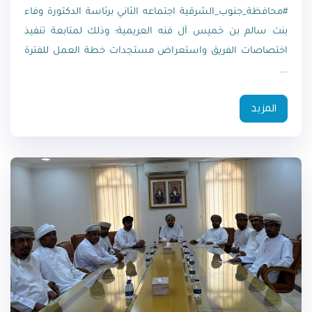
#محافظة_جنوب_الشرقية اجتماعه الثاني برئاسة الدكتورة وفاء
بنت سالم بن خميس آل فنه العريمية؛ وذلك لمتابعة تنفيذ
اختصاصات الفريق واستعراض مستجدات خطة العمل للفترة
...
المزيد