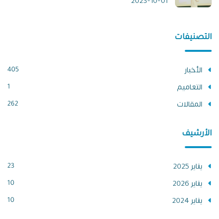
2023-10-01
التصنيفات
الأخبار
405
التعاميم
1
المقالات
262
الأرشيف
يناير 2025
23
يناير 2026
10
يناير 2024
10