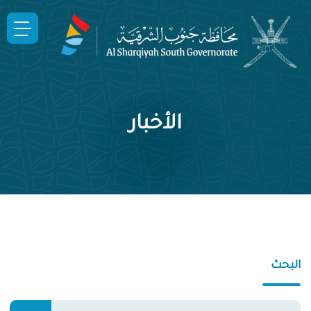
الأخبار
البحث