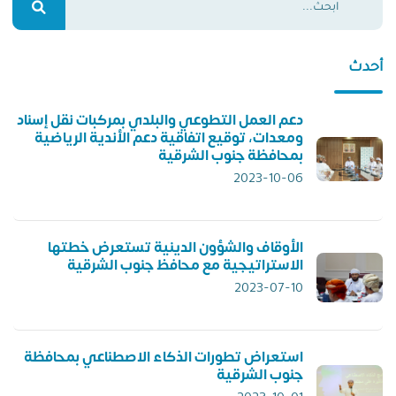
أحدث
دعم العمل التطوعي والبلدي بمركبات نقل إسناد
ومعدات، توقيع اتفاقية دعم الأندية الرياضية
بمحافظة جنوب الشرقية
2023-10-06
الأوقاف والشؤون الدينية تستعرض خطتها
الاستراتيجية مع محافظ جنوب الشرقية
2023-07-10
استعراض تطورات الذكاء الاصطناعي بمحافظة
جنوب الشرقية