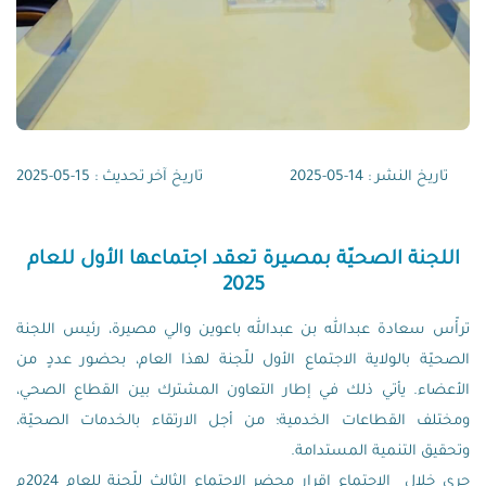
تاريخ النشر : 14-05-2025
تاريخ آخر تحديث : 15-05-2025
اللجنة الصحيّة بمصيرة تعقد اجتماعها الأول للعام
2025
ترأّس سعادة عبدالله بن عبدالله باعوين والي مصيرة، رئيس اللجنة
الصحيّة بالولاية الاجتماع الأول للّجنة لهذا العام، بحضور عددٍ من
الأعضاء. يأتي ذلك في إطار التعاون المشترك بين القطاع الصحي،
ومختلف القطاعات الخدمية؛ من أجل الارتقاء بالخدمات الصحيّة،
وتحقيق التنمية المستدامة.
جرى خلال الاجتماع
إقرار محضر الاجتماع الثالث للّجنة للعام 2024م