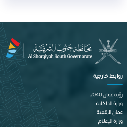
روابط خارجية
رؤية عمان 2040
وزارة الداخلية
عمان الرقمية
وزارة الإعلام