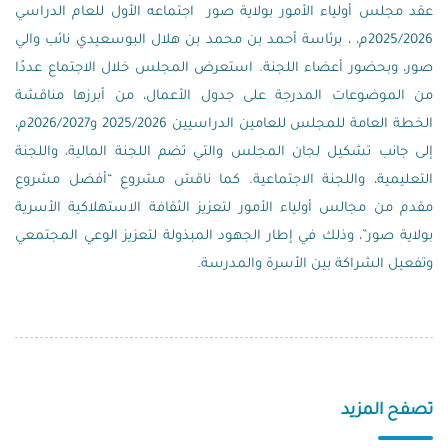
عقد مجلس أولياء الأمور بولاية صور اجتماعه الأول للعام الدراسي
2025/2026م، ، برئاسة أحمد بن محمد بن هلال البوسعيدي نائب والي
صور، وبحضور أعضاء اللجنة. استعرض المجلس خلال الاجتماع عددًا
من الموضوعات المدرجة على جدول الأعمال، من أبرزها مناقشة
الخطة العامة للمجلس للعامين الدراسيين 2025/2026 و2026/2027م،
إلى جانب تشكيل لجان المجلس والتي تضم اللجنة المالية، واللجنة
التعليمية، واللجنة الاجتماعية. كما ناقش مشروع “أفضل مشروع
مقدم من مجالس أولياء الأمور لتعزيز الثقافة الاستهلاكية الأسرية
بولاية صور”، وذلك في إطار الجهود المبذولة لتعزيز الوعي المجتمعي
وتفعيل الشراكة بين الأسرة والمدرسة.
تصفح المزيد