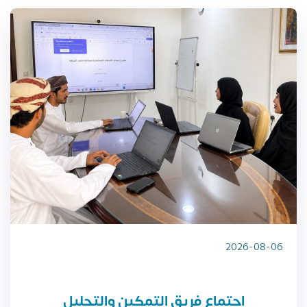
2026-08-06
اجتماع فريق التمكين والتحليل