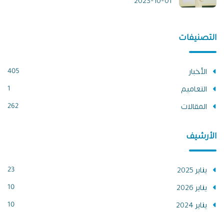
2023-10-01
التصنيفات
الأخبار
405
التعاميم
1
المقالات
262
الأرشيف
يناير 2025
23
يناير 2026
10
يناير 2024
10