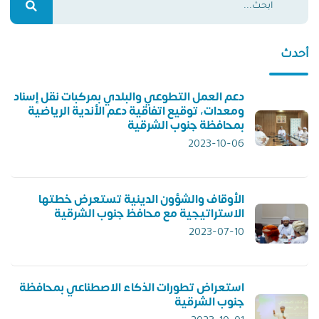
أحدث
دعم العمل التطوعي والبلدي بمركبات نقل إسناد
ومعدات، توقيع اتفاقية دعم الأندية الرياضية
بمحافظة جنوب الشرقية
2023-10-06
الأوقاف والشؤون الدينية تستعرض خطتها
الاستراتيجية مع محافظ جنوب الشرقية
2023-07-10
استعراض تطورات الذكاء الاصطناعي بمحافظة
جنوب الشرقية