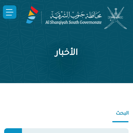
الأخبار
البحث