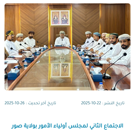
تاريخ النشر : 22-10-2025
تاريخ آخر تحديث : 26-10-2025
الاجتماع الثاني لمجلس أولياء الأمور بولاية صور