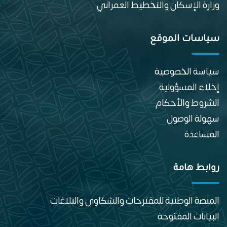
وزارة الإسكان والتخطيط العمراني
سياسات الموقع
سياسة الخصوصية
إخلاء المسؤولية
الشروط والأحكام
سهولة الوصول
المساعدة
روابط هامة
المنصة الوطنية للمقترحات والشكاوى والبلاغات
البيانات المفتوحة