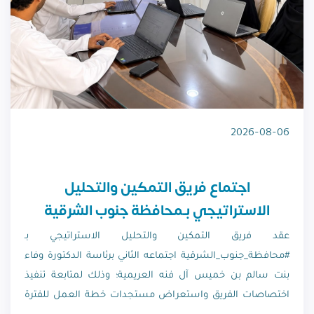
2026-08-06
اجتماع فريق التمكين والتحليل
الاستراتيجي بـمحافظة جنوب الشرقية
عقد فريق التمكين والتحليل الاستراتيجي بـ
#محافظة_جنوب_الشرقية اجتماعه الثاني برئاسة الدكتورة وفاء
بنت سالم بن خميس آل فنه العريمية؛ وذلك لمتابعة تنفيذ
اختصاصات الفريق واستعراض مستجدات خطة العمل للفترة