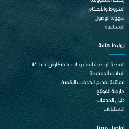
إخلاء المسؤولية
الشروط والأحكام
سهولة الوصول
المساعدة
روابط هامة
المنصة الوطنية للمقترحات والشكاوى والبلاغات
البيانات المفتوحة
اتفاقية تقديم الخدمات الرقمية
خارطة الموقع
دليل الخدمات
الاستبانات
تواصل معنا