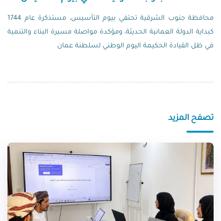
محافظة جنوب الشرقية تحتفي بيوم التأسيس، مستذكرة عام 1744
كبداية الدولة العمانية الحديثة، ومؤكدة مواصلة مسيرة البناء والتنمية
في ظل القيادة الحكيمة اليوم الوطني لسلطنة عمان
تصفح المزيد