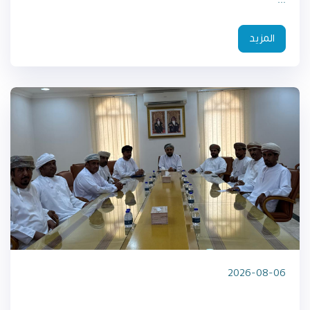
...
المزيد
2026-08-06