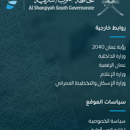
روابط خارجية
رؤية عمان 2040
وزارة الداخلية
عمان الرقمية
وزارة الإعلام
وزارة الإسكان والتخطيط العمراني
سياسات الموقع
سياسة الخصوصية