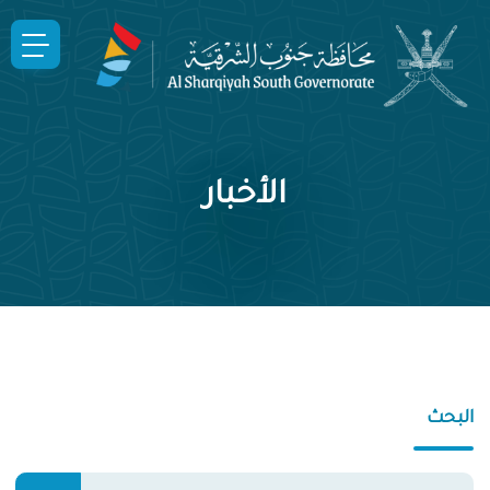
الأخبار
البحث