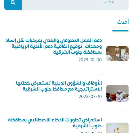
أحدث
دعم العمل التطوعي والبلدي بمركبات نقل إسناد
ومعدات، توقيع اتفاقية دعم الأندية الرياضية
بمحافظة جنوب الشرقية
2023-10-06
الأوقاف والشؤون الدينية تستعرض خطتها
الاستراتيجية مع محافظ جنوب الشرقية
2023-07-10
استعراض تطورات الذكاء الاصطناعي بمحافظة
جنوب الشرقية