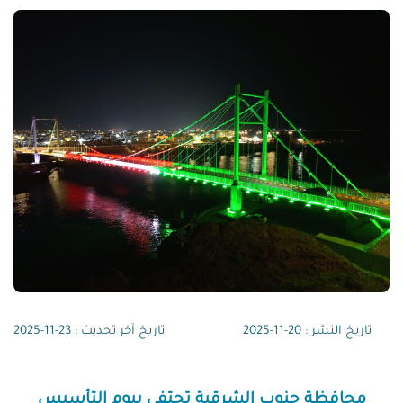
تاريخ النشر : 20-11-2025
تاريخ آخر تحديث : 23-11-2025
محافظة جنوب الشرقية تحتفي بيوم التأسيس