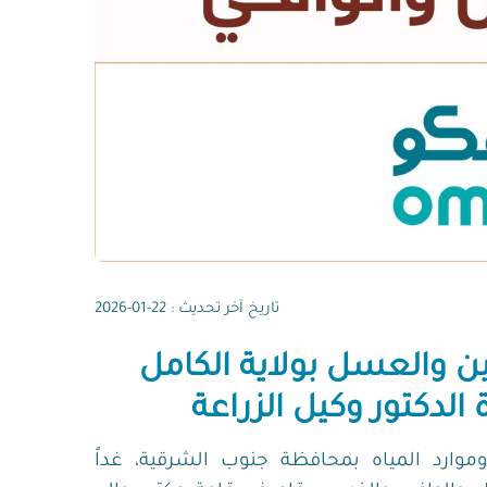
تاريخ آخر تحديث : 22-01-2026
لتين والعسل بولاية الكامل
الدكتور وكيل الزراعة
وموارد المياه بمحافظة جنوب الشرقية، غداً