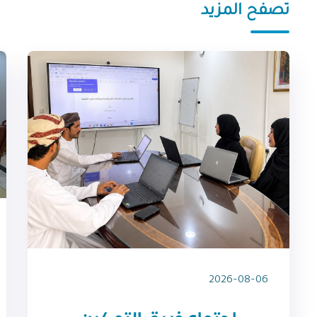
تصفح المزيد
2026-08-06