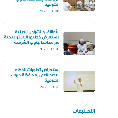
الشرقية
2023-10-06
الأوقاف والشؤون الدينية
تستعرض خطتها الاستراتيجية
مع محافظ جنوب الشرقية
2023-07-10
استعراض تطورات الذكاء
الاصطناعي بمحافظة جنوب
الشرقية
2023-10-01
التصنيفات