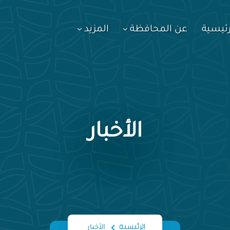
رئيسية
عن المحافظة
المزيد
الأخبار
الرئيسية
الأخبار