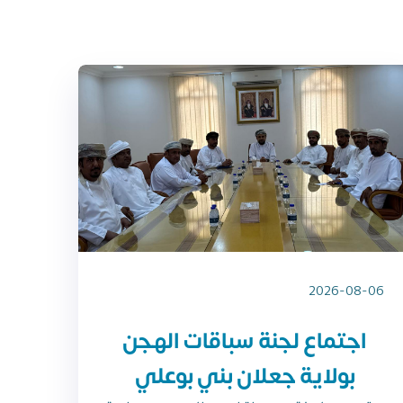
2026-08-06
اجتماع لجنة سباقات الهجن
بولاية جعلان بني بوعلي