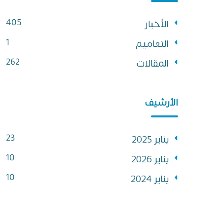
الأخبار
405
التعاميم
1
المقالات
262
الأرشيف
يناير 2025
23
يناير 2026
10
يناير 2024
10