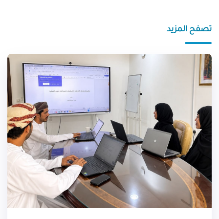
تصفح المزيد