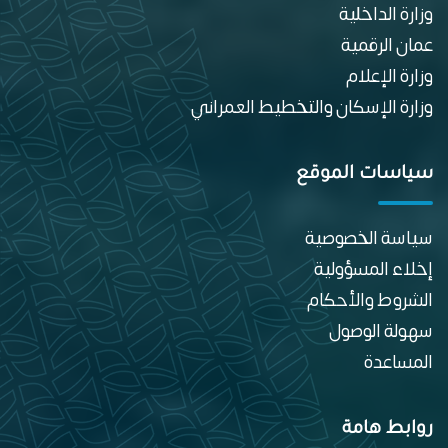
وزارة الداخلية
عمان الرقمية
وزارة الإعلام
وزارة الإسكان والتخطيط العمراني
سياسات الموقع
سياسة الخصوصية
إخلاء المسؤولية
الشروط والأحكام
سهولة الوصول
المساعدة
روابط هامة