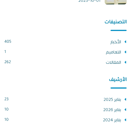
2023-10-01
التصنيفات
الأخبار
405
التعاميم
1
المقالات
262
الأرشيف
يناير 2025
23
يناير 2026
10
يناير 2024
10