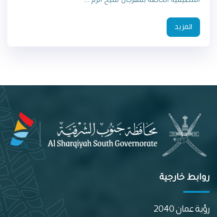
التنظيمية الخاصة بمهرجان سيح الرم ...
المزيد
روابط خارجية
رؤية عمان 2040