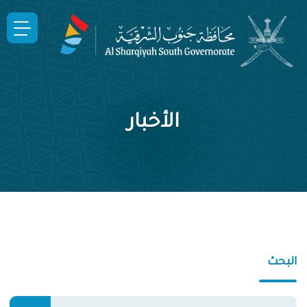
الأخبار
البحث