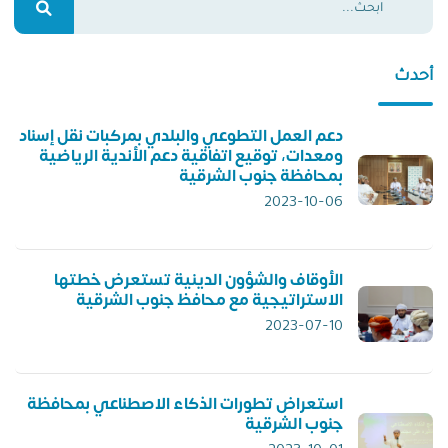
أحدث
دعم العمل التطوعي والبلدي بمركبات نقل إسناد
ومعدات، توقيع اتفاقية دعم الأندية الرياضية
بمحافظة جنوب الشرقية
2023-10-06
الأوقاف والشؤون الدينية تستعرض خطتها
الاستراتيجية مع محافظ جنوب الشرقية
2023-07-10
استعراض تطورات الذكاء الاصطناعي بمحافظة
جنوب الشرقية