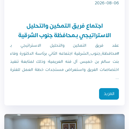
2026-08-06
اجتماع فريق التمكين والتحليل
الاستراتيجي بـمحافظة جنوب الشرقية
عقد فريق التمكين والتحليل الاستراتيجي بـ
#محافظة_جنوب_الشرقية اجتماعه الثاني برئاسة الدكتورة وفاء
بنت سالم بن خميس آل فنه العريمية؛ وذلك لمتابعة تنفيذ
اختصاصات الفريق واستعراض مستجدات خطة العمل للفترة
...
المزيد