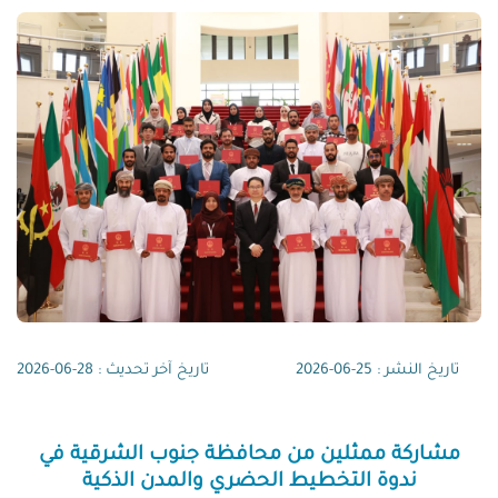
تاريخ النشر : 25-06-2026
تاريخ آخر تحديث : 28-06-2026
مشاركة ممثلين من محافظة جنوب الشرقية في
ندوة التخطيط الحضري والمدن الذكية