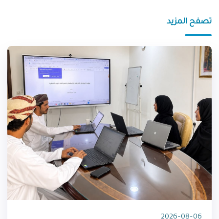
تصفح المزيد
2026-08-06