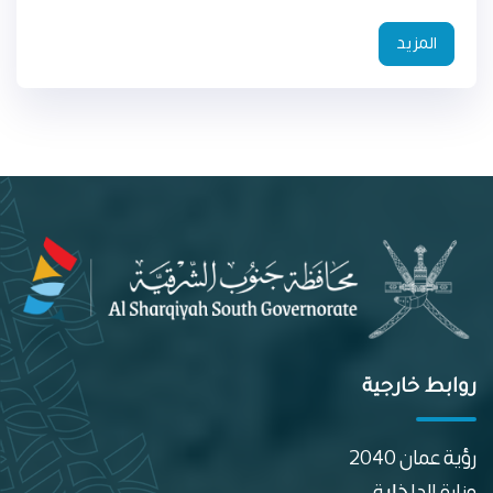
المزيد
روابط خارجية
رؤية عمان 2040
وزارة الداخلية