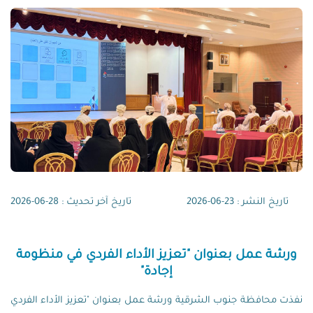
تاريخ النشر : 23-06-2026
تاريخ آخر تحديث : 28-06-2026
ورشة عمل بعنوان "تعزيز الأداء الفردي في منظومة
إجادة"
نفذت محافظة جنوب الشرقية ورشة عمل بعنوان "تعزيز الأداء الفردي