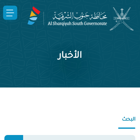
الأخبار
البحث