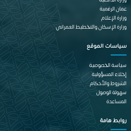
عمان الرقمية
وزارة الإعلام
وزارة الإسكان والتخطيط العمراني
سياسات الموقع
سياسة الخصوصية
إخلاء المسؤولية
الشروط والأحكام
سهولة الوصول
المساعدة
روابط هامة