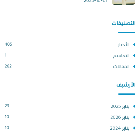
2023-10-01
التصنيفات
الأخبار
405
التعاميم
1
المقالات
262
الأرشيف
يناير 2025
23
يناير 2026
10
يناير 2024
10