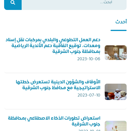
أحدث
دعم العمل التطوعي والبلدي بمركبات نقل إسناد
ومعدات، توقيع اتفاقية دعم الأندية الرياضية
بمحافظة جنوب الشرقية
2023-10-06
الأوقاف والشؤون الدينية تستعرض خطتها
الاستراتيجية مع محافظ جنوب الشرقية
2023-07-10
استعراض تطورات الذكاء الاصطناعي بمحافظة
جنوب الشرقية