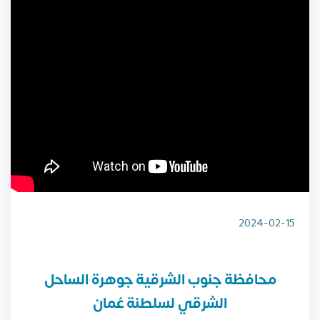
2024-02-15
محافظة جنوب الشرقية جوهرة الساحل
الشرقي لسلطنة عُمان