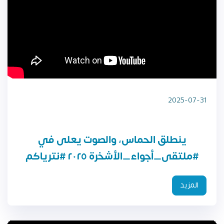
2025-07-31
ينطلق الحماس، والصوت يعلى في
المزيد