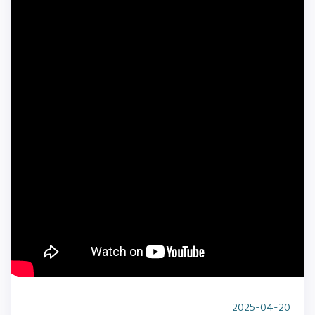
2025-04-20