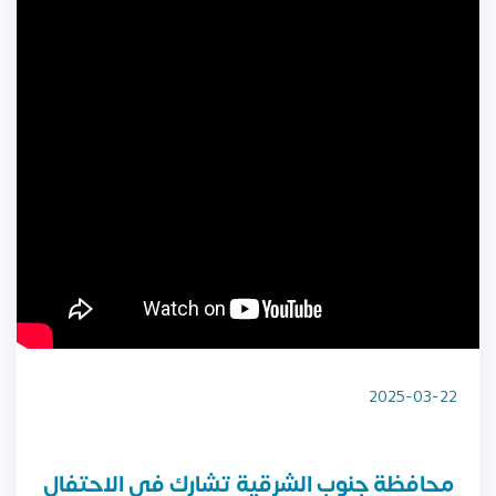
2025-03-22
محافظة جنوب الشرقية تشارك في الاحتفال