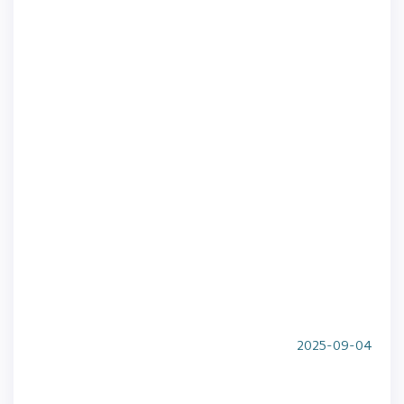
2025-09-04