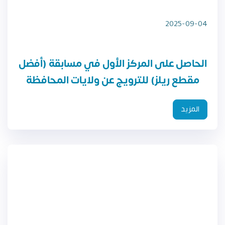
2025-09-04
الحاصل على المركز الأول في مسابقة (أفضل
مقطع ريلز) للترويج عن ولايات المحافظة
المزيد