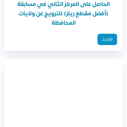
الحاصل على المركز الثاني في مسابقة
(أفضل مقطع ريلز) للترويج عن ولايات
المحافظة
المزيد