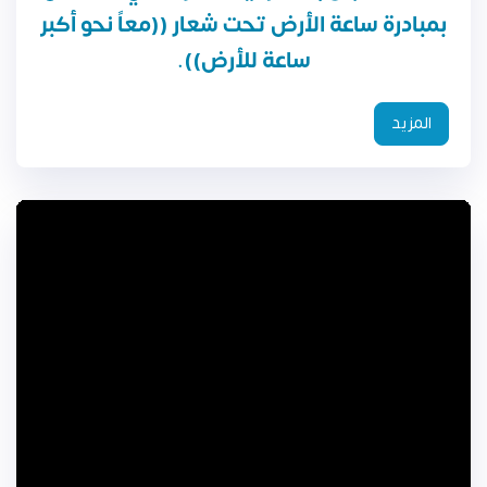
بمبادرة ساعة الأرض تحت شعار ((معاً نحو أكبر
ساعة للأرض)).
المزيد