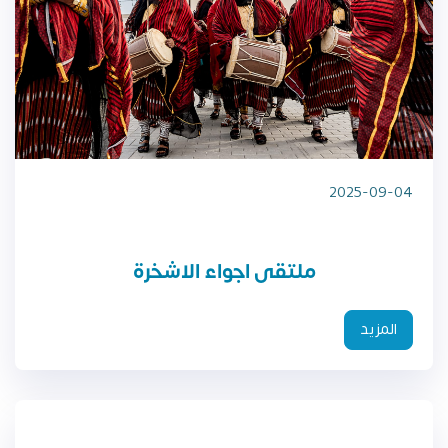
2025-09-04
ملتقى اجواء الاشخرة
المزيد