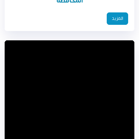
المحافظة
المزيد