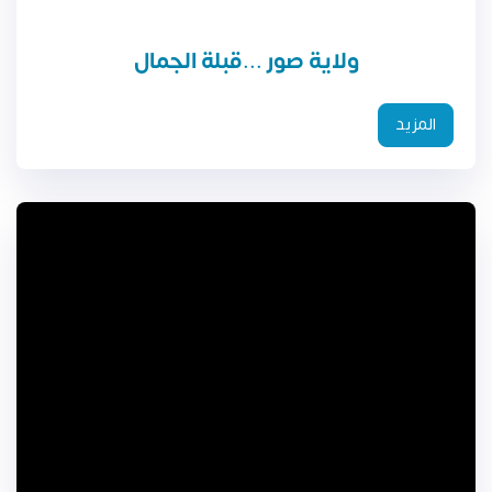
ولاية صور ...قبلة الجمال
المزيد