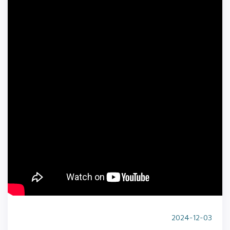
2024-12-03