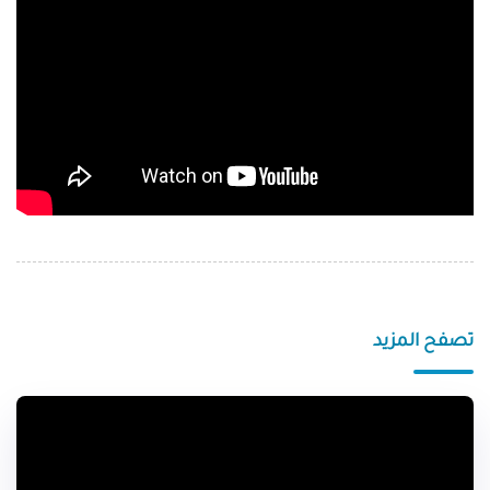
تصفح المزيد