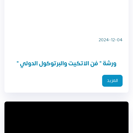
2024-12-04
ورشة " فن الاتكيت والبرتوكول الدولي "
المزيد