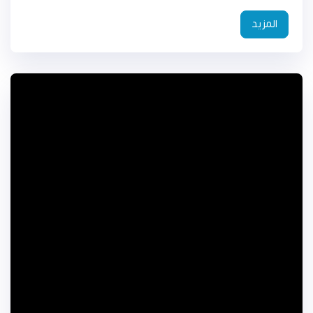
المزيد