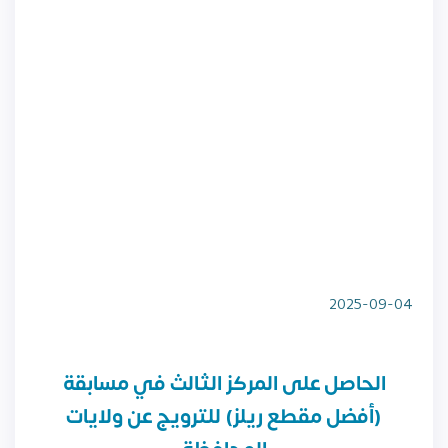
2025-09-04
الحاصل على المركز الثالث في مسابقة
(أفضل مقطع ريلز) للترويج عن ولايات