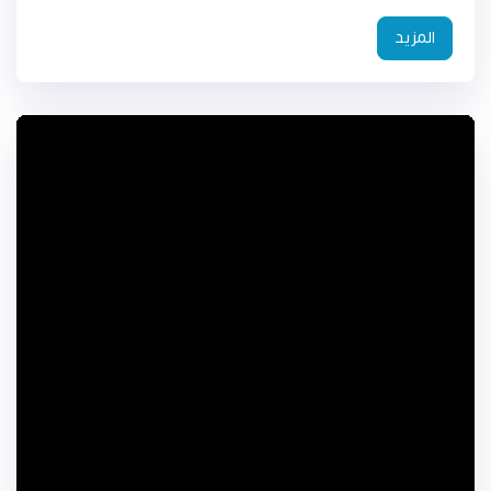
المزيد