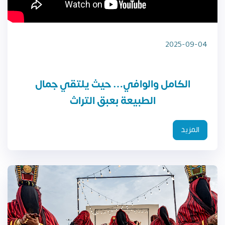
2025-09-04
الكامل والوافي… حيث يلتقي جمال
الطبيعة بعبق التراث
المزيد