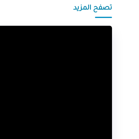
تصفح المزيد