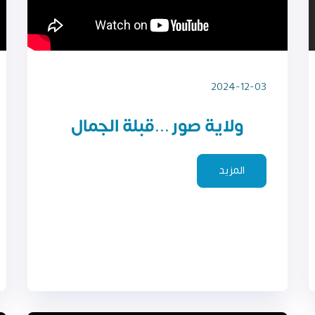
2024-12-03
ولاية صور ...قبلة الجمال
المزيد