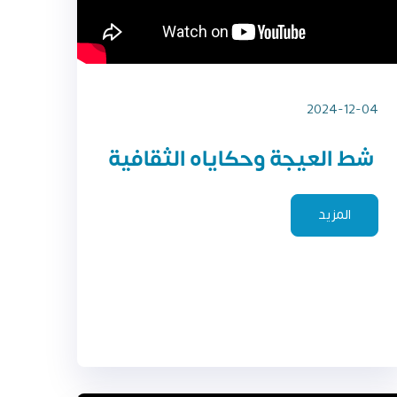
2024-12-04
شط العيجة وحكاياه الثقافية
المزيد