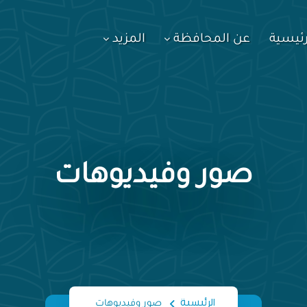
رئيسية
عن المحافظة
المزيد
صور وفيديوهات
الرئيسية
صور وفيديوهات