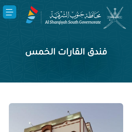
فندق القارات الخمس