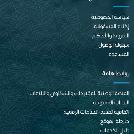
سياسة الخصوصية
إخلاء المسؤولية
الشروط والأحكام
سهولة الوصول
المساعدة
روابط هامة
المنصة الوطنية للمقترحات والشكاوى والبلاغات
البيانات المفتوحة
اتفاقية تقديم الخدمات الرقمية
خارطة الموقع
دليل الخدمات