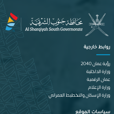
روابط خارجية
رؤية عمان 2040
وزارة الداخلية
عمان الرقمية
وزارة الإعلام
وزارة الإسكان والتخطيط العمراني
سياسات الموقع