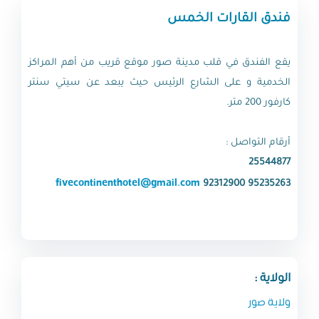
فندق القارات الخمس
يقع الفندق في قلب مدينة صور موقع قريب من أهم المراكز
الخدمية و على الشارع الرئيس حيث يبعد عن سيتي سنتر
كارفور 200 متر.
أرقام التواصل :
25544877
fivecontinenthotel@gmail.com
92312900
95235263
الولاية :
ولاية صور