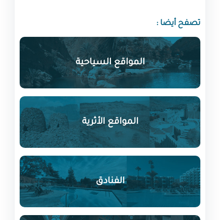
تصفح أيضا :
المواقع السياحية
المواقع الأثرية
الفنادق