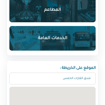
المطاعم
الخدمات العامة
الموقع على الخريطة :