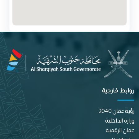
روابط خارجية
رؤية عمان 2040
وزارة الداخلية
عمان الرقمية