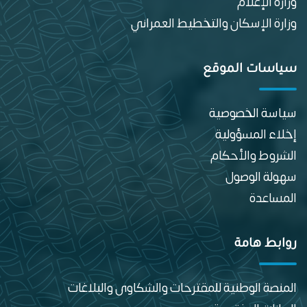
وزارة الإعلام
وزارة الإسكان والتخطيط العمراني
سياسات الموقع
سياسة الخصوصية
إخلاء المسؤولية
الشروط والأحكام
سهولة الوصول
المساعدة
روابط هامة
المنصة الوطنية للمقترحات والشكاوى والبلاغات