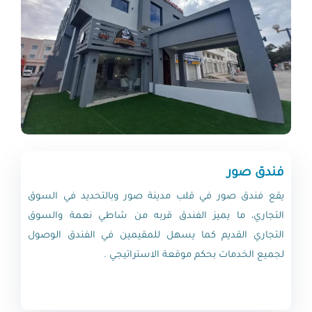
فندق صور
يقع فندق صور في قلب مدينة صور وبالتحديد في السوق
التجاري، ما يميز الفندق قربه من شاطي نعمة والسوق
التجاري القديم كما يسهل للمقيمين في الفندق الوصول
لجميع الخدمات بحكم موقعة الاستراتيجي .