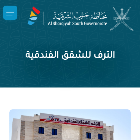
الترف للشقق الفندقية