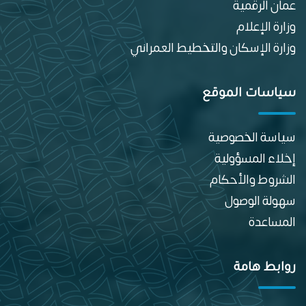
عمان الرقمية
وزارة الإعلام
وزارة الإسكان والتخطيط العمراني
سياسات الموقع
سياسة الخصوصية
إخلاء المسؤولية
الشروط والأحكام
سهولة الوصول
المساعدة
روابط هامة