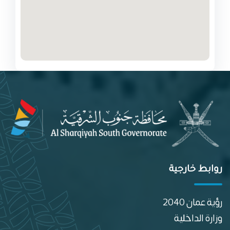
روابط خارجية
رؤية عمان 2040
وزارة الداخلية