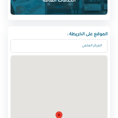
الخدمات العامة
الموقع على الخريطة :