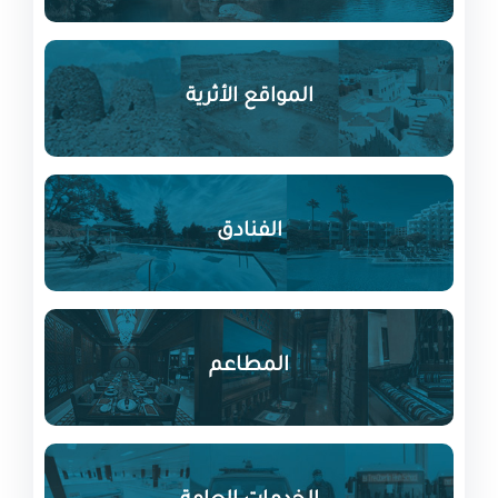
المواقع الأثرية
الفنادق
المطاعم