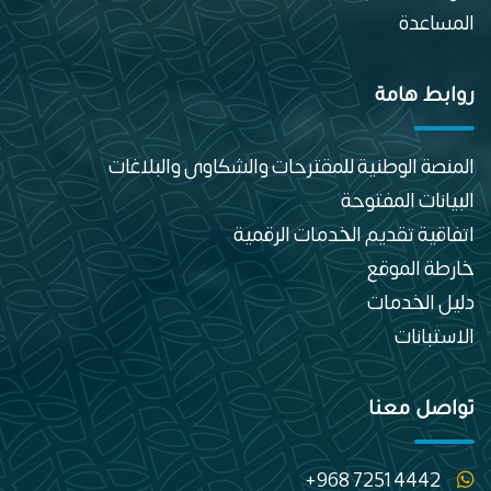
المساعدة
روابط هامة
المنصة الوطنية للمقترحات والشكاوى والبلاغات
البيانات المفتوحة
اتفاقية تقديم الخدمات الرقمية
خارطة الموقع
دليل الخدمات
الاستبانات
تواصل معنا
+968 7251 4442