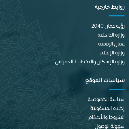
روابط خارجية
رؤية عمان 2040
وزارة الداخلية
عمان الرقمية
وزارة الإعلام
وزارة الإسكان والتخطيط العمراني
سياسات الموقع
سياسة الخصوصية
إخلاء المسؤولية
الشروط والأحكام
سهولة الوصول