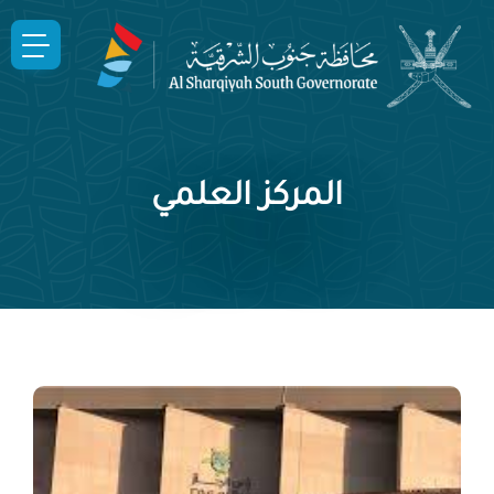
المركز العلمي