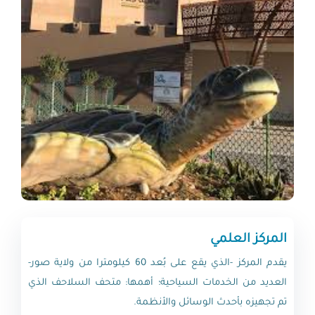
المركز العلمي
يقدم المركز -الذي يقع على بُعد 60 كيلومترا من ولاية صور-
العديد من الخدمات السياحية؛ أهمها: متحف السلاحف الذي
تم تجهيزه بأحدث الوسائل والأنظمة.