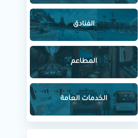
الفنادق
المطاعم
الخدمات العامة