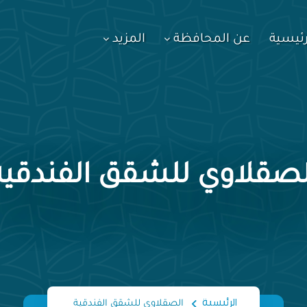
رئيسية
عن المحافظة
المزيد
لصقلاوي للشقق الفندقية
الرئيسية
الصقلاوي للشقق الفندقية