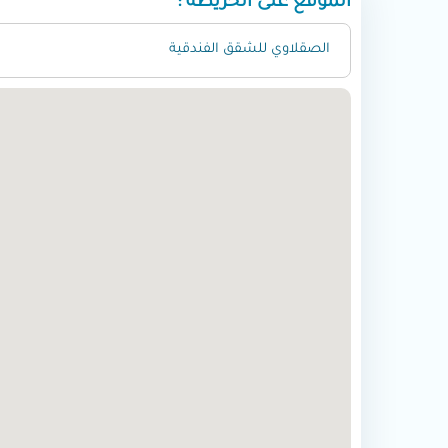
الموقع على الخريطة :