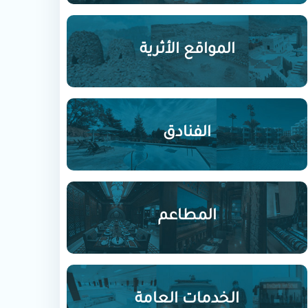
المواقع الأثرية
الفنادق
المطاعم
الخدمات العامة