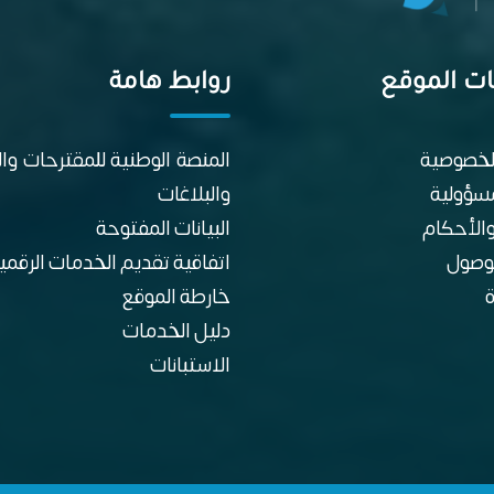
ت الموقع
روابط هامة
لخصوصية
المنصة الوطنية للمقترحات و
مسؤولية
والبلاغات
الأحكام
البيانات المفتوحة
وصول
اتفاقية تقديم الخدمات الرقمي
خارطة الموقع
دليل الخدمات
الاستبانات