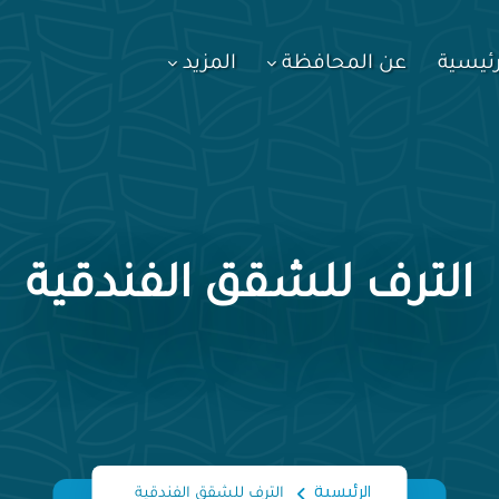
رئيسية
عن المحافظة
المزيد
الترف للشقق الفندقية
الرئيسية
الترف للشقق الفندقية