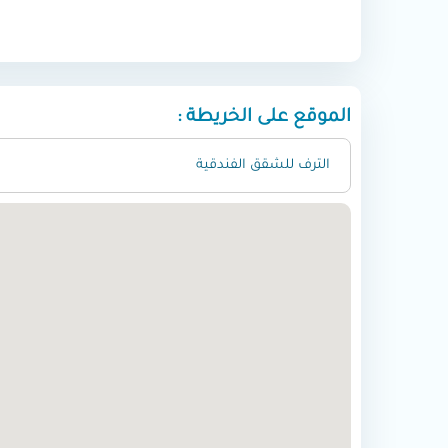
الموقع على الخريطة :