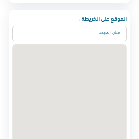
الموقع على الخريطة :