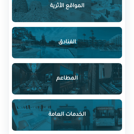
المواقع الأثرية
الفنادق
المطاعم
الخدمات العامة