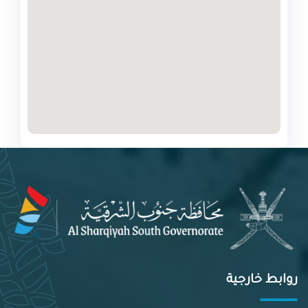
روابط خارجية