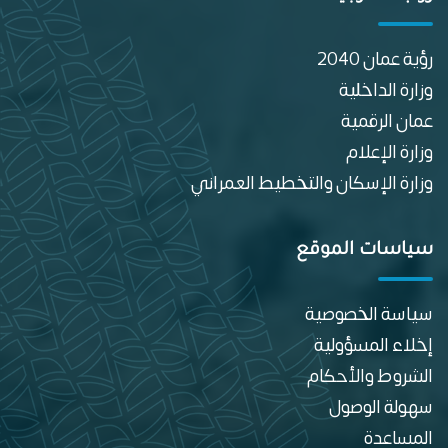
رؤية عمان 2040
وزارة الداخلية
عمان الرقمية
وزارة الإعلام
وزارة الإسكان والتخطيط العمراني
سياسات الموقع
سياسة الخصوصية
إخلاء المسؤولية
الشروط والأحكام
سهولة الوصول
المساعدة