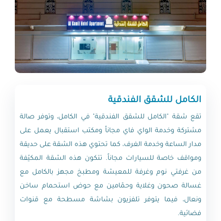
الكامل للشقق الفندقية
تقع شقة "الكامل للشقق الفندقية" في الكامل، وتوفر صالة
مشتركة وخدمة الواي فاي مجاناً ومكتب استقبال يعمل على
مدار الساعة وخدمة الغرف، كما تحتوي هذه الشقة على حديقة
ومواقف خاصة للسيارات مجاناً. تتكون هذه الشقة المكيّفة
من غرفتي نوم وغرفة للمعيشة ومطبخ مجهز بالكامل مع
غسالة صحون وغلاية وحمّامين مع حوض استحمام ساخن
ونعال، فيما يتوفر تلفزيون بشاشة مسطحة مع قنوات
فضائية.