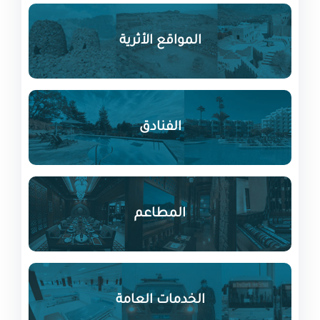
المواقع الأثرية
الفنادق
المطاعم
الخدمات العامة