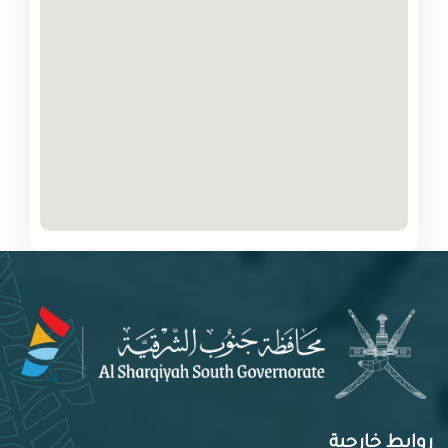
روابط خارجية