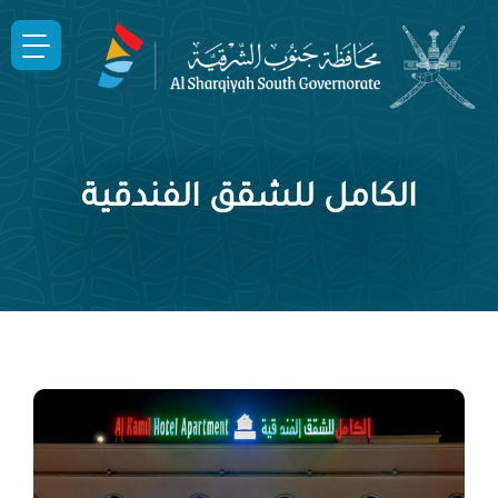
الكامل للشقق الفندقية