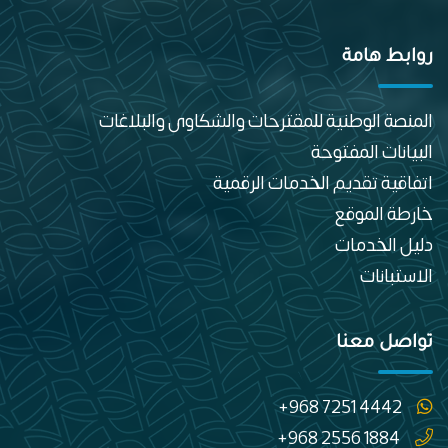
روابط هامة
المنصة الوطنية للمقترحات والشكاوى والبلاغات
البيانات المفتوحة
اتفاقية تقديم الخدمات الرقمية
خارطة الموقع
دليل الخدمات
الاستبانات
تواصل معنا
+968 7251 4442
+968 2556 1884