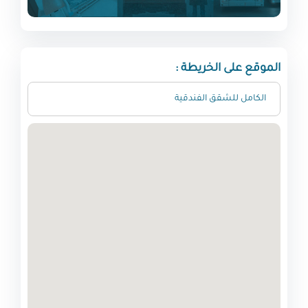
الموقع على الخريطة :