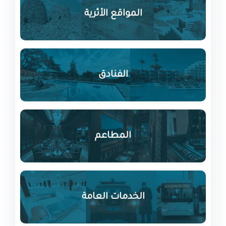
المواقع الأثرية
الفنادق
المطاعم
الخدمات العامة