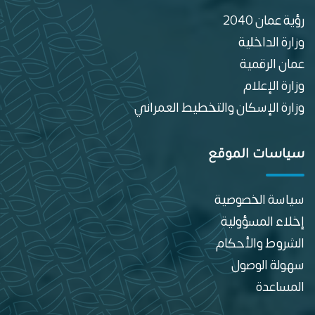
رؤية عمان 2040
وزارة الداخلية
عمان الرقمية
وزارة الإعلام
وزارة الإسكان والتخطيط العمراني
سياسات الموقع
سياسة الخصوصية
إخلاء المسؤولية
الشروط والأحكام
سهولة الوصول
المساعدة