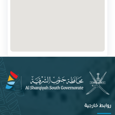
روابط خارجية