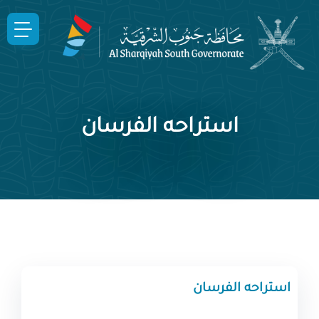
استراحه الفرسان
استراحه الفرسان