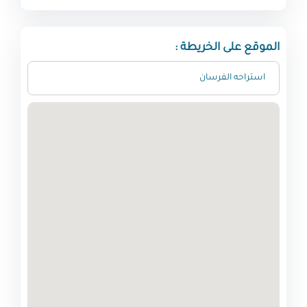
الموقع على الخريطة :